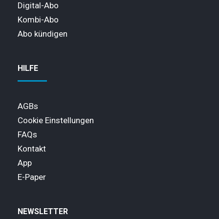
Digital-Abo
Kombi-Abo
Abo kündigen
HILFE
AGBs
Cookie Einstellungen
FAQs
Kontakt
App
E-Paper
NEWSLETTER