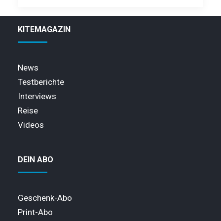
KITEMAGAZIN
News
Testberichte
Interviews
Reise
Videos
DEIN ABO
Geschenk-Abo
Print-Abo