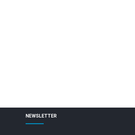
NEWSLETTER