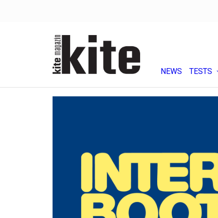
NEWS
TESTS