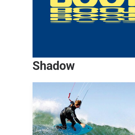
Shadow