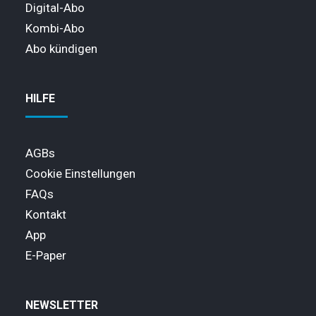
Digital-Abo
Kombi-Abo
Abo kündigen
HILFE
AGBs
Cookie Einstellungen
FAQs
Kontakt
App
E-Paper
NEWSLETTER