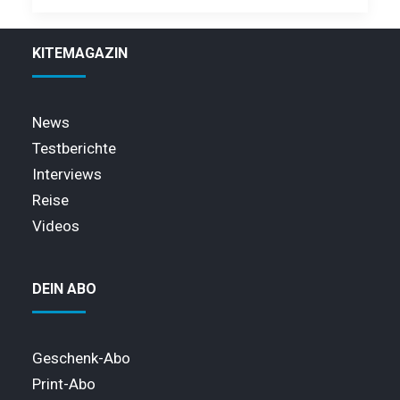
KITEMAGAZIN
News
Testberichte
Interviews
Reise
Videos
DEIN ABO
Geschenk-Abo
Print-Abo