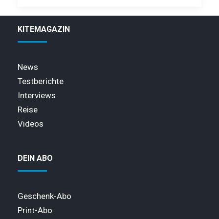
KITEMAGAZIN
News
Testberichte
Interviews
Reise
Videos
DEIN ABO
Geschenk-Abo
Print-Abo