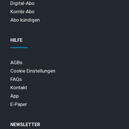
Digital-Abo
Kombi-Abo
Abo kündigen
HILFE
AGBs
Cookie Einstellungen
FAQs
Kontakt
App
E-Paper
NEWSLETTER