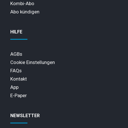
Kombi-Abo
Abo kündigen
HILFE
AGBs
Cookie Einstellungen
FAQs
Kontakt
App
E-Paper
NEWSLETTER