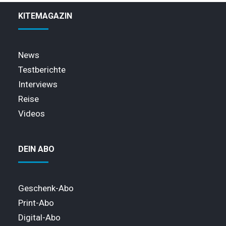
KITEMAGAZIN
News
Testberichte
Interviews
Reise
Videos
DEIN ABO
Geschenk-Abo
Print-Abo
Digital-Abo