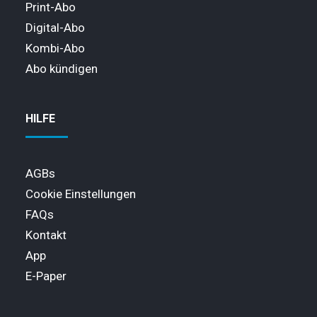
Print-Abo
Digital-Abo
Kombi-Abo
Abo kündigen
HILFE
AGBs
Cookie Einstellungen
FAQs
Kontakt
App
E-Paper