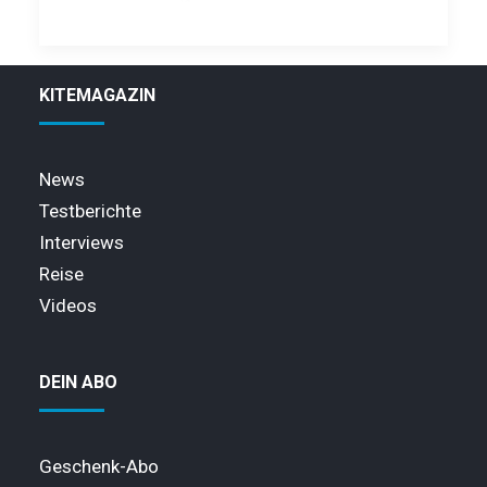
KITEMAGAZIN
News
Testberichte
Interviews
Reise
Videos
DEIN ABO
Geschenk-Abo