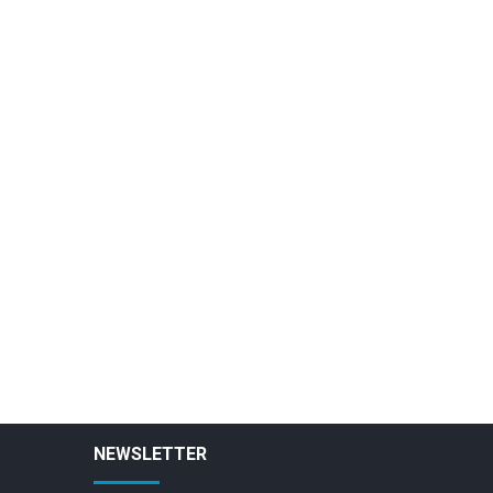
NEWSLETTER