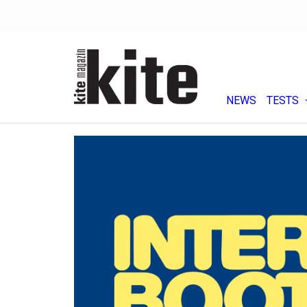
NEWS
TESTS