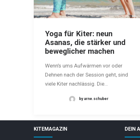
Yoga für Kiter: neun
Asanas, die stärker und
beweglicher machen
Wenn’s ums Aufwärmen vor oder
Dehnen nach der Session geht, sind
viele Kiter nachlässig. Die…
by arne.schuber
KITEMAGAZIN
DEIN 