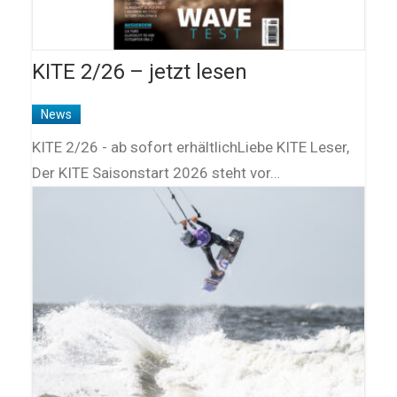
KITE 2/26 – jetzt lesen
News
KITE 2/26 - ab sofort erhältlichLiebe KITE Leser,
Der KITE Saisonstart 2026 steht vor…