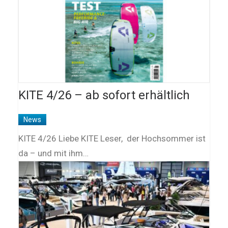
KITE 4/26 – ab sofort erhältlich
News
KITE 4/26 Liebe KITE Leser, der Hochsommer ist
da – und mit ihm…