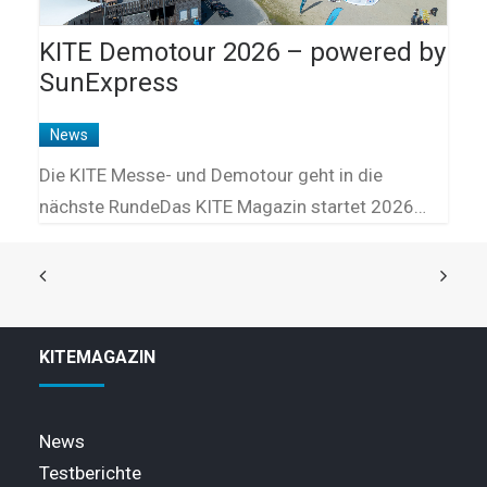
KITE Demotour 2026 – powered by
SunExpress
News
Die KITE Messe- und Demotour geht in die
nächste RundeDas KITE Magazin startet 2026…
KITEMAGAZIN
News
Testberichte