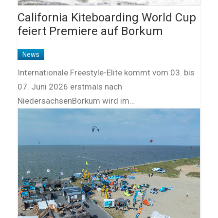
California Kiteboarding World Cup
feiert Premiere auf Borkum
News
Internationale Freestyle-Elite kommt vom 03. bis
07. Juni 2026 erstmals nach
NiedersachsenBorkum wird im…