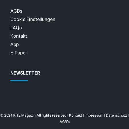
AGBs
Cookie Einstellungen
FAQs
Kontakt
App
E-Paper
NEWSLETTER
© 2021 KITE Magazin All rights reserved |
Kontakt
|
Impressum
|
Datenschutz
|
AGB’s