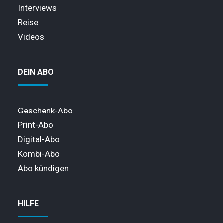
Interviews
Reise
Videos
DEIN ABO
Geschenk-Abo
Print-Abo
Digital-Abo
Kombi-Abo
Abo kündigen
HILFE