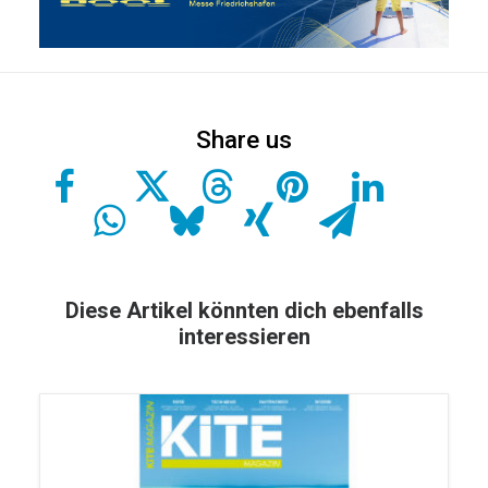
Diese Artikel könnten dich ebenfalls
interessieren