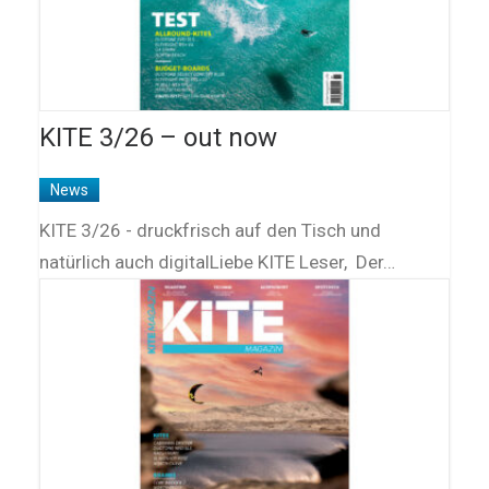
KITE 3/26 – out now
News
KITE 3/26 - druckfrisch auf den Tisch und
natürlich auch digitalLiebe KITE Leser, Der…