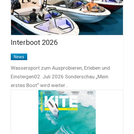
Interboot 2026
News
Wassersport zum Ausprobieren, Erleben und
Einsteigen02. Juli 2026 Sonderschau „Mein
erstes Boot“ wird weiter…