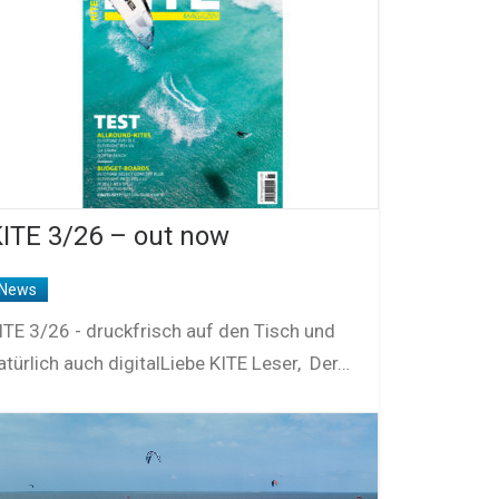
ITE 3/26 – out now
News
ITE 3/26 - druckfrisch auf den Tisch und
atürlich auch digitalLiebe KITE Leser, Der…