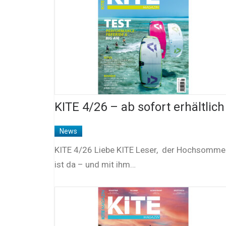
KITE 4/26 – ab sofort erhältlich
News
KITE 4/26 Liebe KITE Leser, der Hochsomme
ist da – und mit ihm…