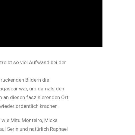
treibt so viel Aufwand bei der
ruckenden Bildern die
dagascar war, um damals den
m an diesen faszinierenden Ort
 wieder ordentlich krachen.
 wie Mitu Monteiro, Micka
aul Serin und natürlich Raphael