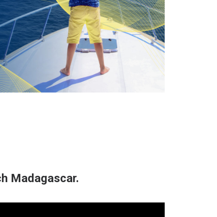
ach Madagascar.