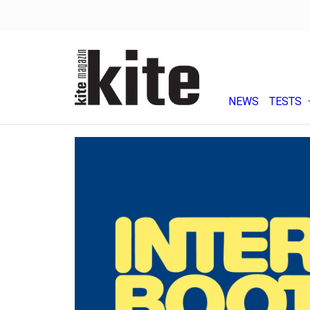
NEWS
TESTS