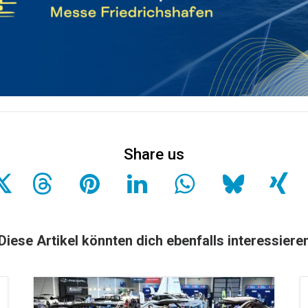
Diese Artikel könnten dich ebenfalls interessiere