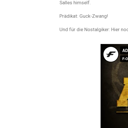
Salles himself.
Prädikat: Guck-Zwang!
Und für die Nostalgiker: Hier n