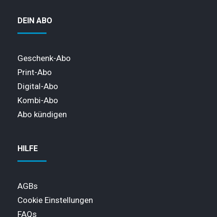
DEIN ABO
Geschenk-Abo
Print-Abo
Digital-Abo
Kombi-Abo
Abo kündigen
HILFE
AGBs
Cookie Einstellungen
FAQs