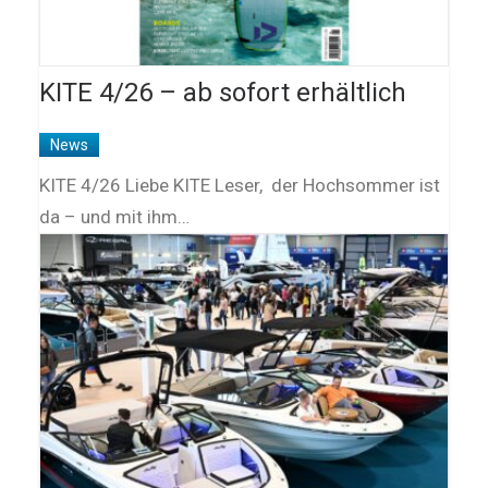
KITE 4/26 – ab sofort erhältlich
News
KITE 4/26 Liebe KITE Leser, der Hochsommer ist
da – und mit ihm…