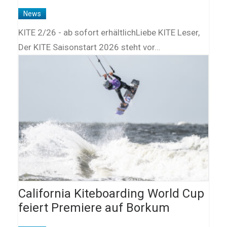
News
KITE 2/26 - ab sofort erhältlichLiebe KITE Leser,
Der KITE Saisonstart 2026 steht vor…
California Kiteboarding World Cup
feiert Premiere auf Borkum