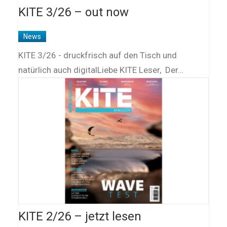
KITE 3/26 – out now
News
KITE 3/26 - druckfrisch auf den Tisch und
natürlich auch digitalLiebe KITE Leser, Der…
KITE 2/26 – jetzt lesen