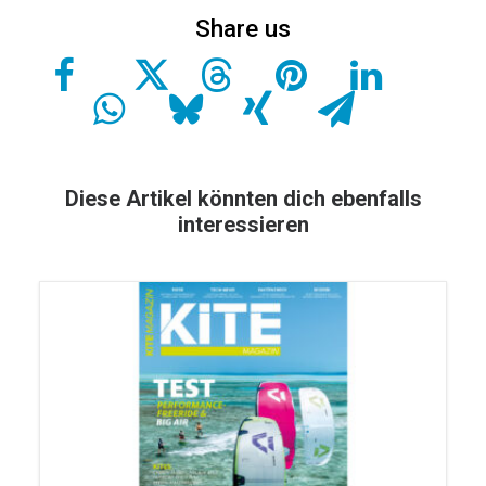
Diese Artikel könnten dich ebenfalls
interessieren