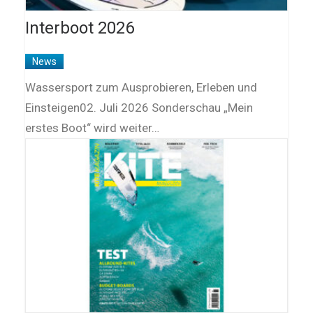
Interboot 2026
News
Wassersport zum Ausprobieren, Erleben und
Einsteigen02. Juli 2026 Sonderschau „Mein
erstes Boot“ wird weiter…