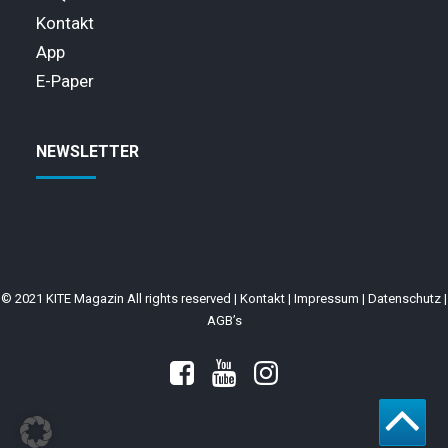
Kontakt
App
E-Paper
NEWSLETTER
© 2021 KITE Magazin All rights reserved |
Kontakt
|
Impressum
|
Datenschutz
|
AGB’s