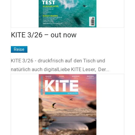
KITE 3/26 – out now
Reise
KITE 3/26 - druckfrisch auf den Tisch und
natürlich auch digitalLiebe KITE Leser, Der…