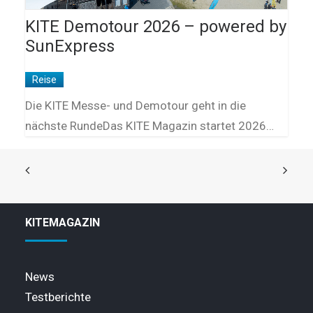
KITE Demotour 2026 – powered by
SunExpress
Reise
Die KITE Messe- und Demotour geht in die
nächste RundeDas KITE Magazin startet 2026…
KITEMAGAZIN
News
Testberichte