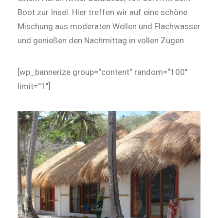
Boot zur Insel. Hier treffen wir auf eine schöne
Mischung aus moderaten Wellen und Flachwasser
und genießen den Nachmittag in vollen Zügen.
[wp_bannerize group=“content“ random=“100″
limit=“1″]