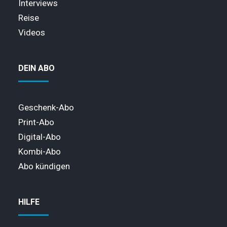
Interviews
Reise
Videos
DEIN ABO
Geschenk-Abo
Print-Abo
Digital-Abo
Kombi-Abo
Abo kündigen
HILFE