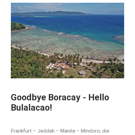
Goodbye Boracay - Hello
Bulalacao!
Frankfurt – Jeddah – Manila – Mindoro; die