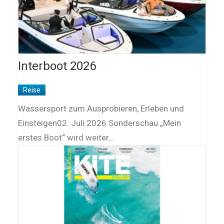
Interboot 2026
Reise
Wassersport zum Ausprobieren, Erleben und
Einsteigen02. Juli 2026 Sonderschau „Mein
erstes Boot“ wird weiter…