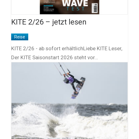
KITE 2/26 – jetzt lesen
Reise
KITE 2/26 - ab sofort erhältlichLiebe KITE Leser,
Der KITE Saisonstart 2026 steht vor…