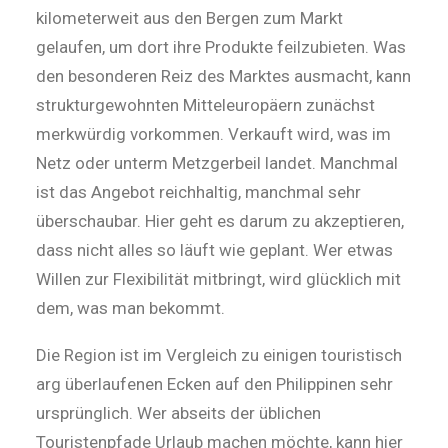
kilometerweit aus den Bergen zum Markt
gelaufen, um dort ihre Produkte feilzubieten. Was
den besonderen Reiz des Marktes ausmacht, kann
strukturgewohnten Mitteleuropäern zunächst
merkwürdig vorkommen. Verkauft wird, was im
Netz oder unterm Metzgerbeil landet. Manchmal
ist das Angebot reichhaltig, manchmal sehr
überschaubar. Hier geht es darum zu akzeptieren,
dass nicht alles so läuft wie geplant. Wer etwas
Willen zur Flexibilität mitbringt, wird glücklich mit
dem, was man bekommt.
Die Region ist im Vergleich zu einigen touristisch
arg überlaufenen Ecken auf den Philippinen sehr
ursprünglich. Wer abseits der üblichen
Touristenpfade Urlaub machen möchte, kann hier