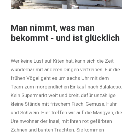
Man nimmt, was man
bekommt - und ist glücklich
Wer keine Lust auf Kiten hat, kann sich die Zeit
wunderbar mit anderen Dingen vertreiben. Für die
frühen Vögel geht es um sechs Uhr mit dem
Team zum morgendlichen Einkauf nach Bulalacao.
Kein Supermarkt weit und breit, dafür unzählige
kleine Stände mit frischem Fisch, Gemüse, Huhn
und Schwein. Hier treffen wir auf die Mangyan, die
Ureinwohner der Insel, mit ihren rot gefärbten
Zähnen und bunten Trachten. Sie kommen