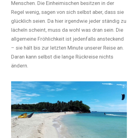
Menschen. Die Einheimischen besitzen in der
Regel wenig, sagen von sich selbst aber, dass sie
glücklich seien. Da hier irgendwie jeder ständig zu
lächeln scheint, muss da wohl was dran sein. Die
allgemeine Fröhlichkeit ist jedenfalls ansteckend
– sie hält bis zur letzten Minute unserer Reise an.
Daran kann selbst die lange Rückreise nichts
ändern.