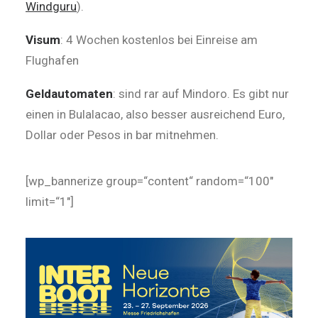
Windguru
).
Visum
: 4 Wochen kostenlos bei Einreise am
Flughafen
Geldautomaten
: sind rar auf Mindoro. Es gibt nur
einen in Bulalacao, also besser ausreichend Euro,
Dollar oder Pesos in bar mitnehmen.
[wp_bannerize group=“content“ random=“100″
limit=“1″]