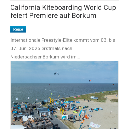
California Kiteboarding World Cup
feiert Premiere auf Borkum
Reise
Internationale Freestyle-Elite kommt vom 03. bis
07. Juni 2026 erstmals nach
NiedersachsenBorkum wird im…