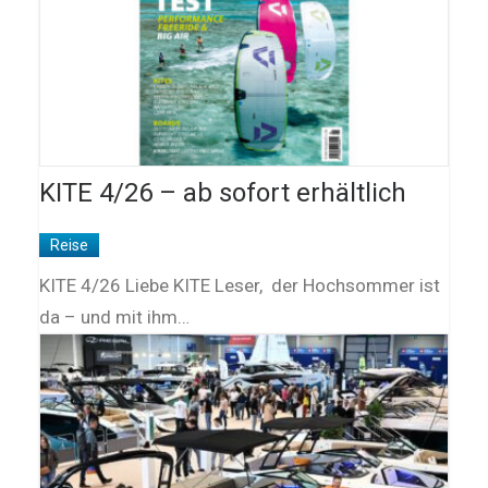
KITE 4/26 – ab sofort erhältlich
Reise
KITE 4/26 Liebe KITE Leser, der Hochsommer ist
da – und mit ihm…