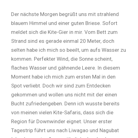
Der nächste Morgen begrüßt uns mit strahlend
blauem Himmel und einer guten Briese. Sofort
meldet sich die Kite-Gier in mir. Vom Bett zum
Strand sind es gerade einmal 20 Meter, doch
selten habe ich mich so beeilt, um aufs Wasser zu
kommen. Perfekter Wind, die Sonne scheint,
flaches Wasser und gähnende Leere. In diesem
Moment habe ich mich zum ersten Mal in den
Spot verliebt. Doch wir sind zum Entdecken
gekommen und wollen uns nicht mit der einen
Bucht zufriedengeben. Denn ich wusste bereits
von meinen vielen Kite-Safaris, dass sich die
Region für Downwinder eignet. Unser erster
Tagestrip führt uns nach Liwagao und Nagubat