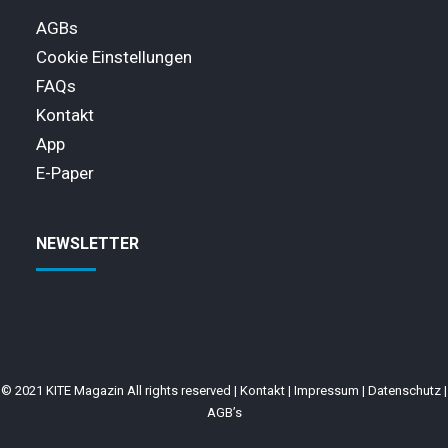
AGBs
Cookie Einstellungen
FAQs
Kontakt
App
E-Paper
NEWSLETTER
© 2021 KITE Magazin All rights reserved |
Kontakt
|
Impressum
|
Datenschutz
|
AGB’s