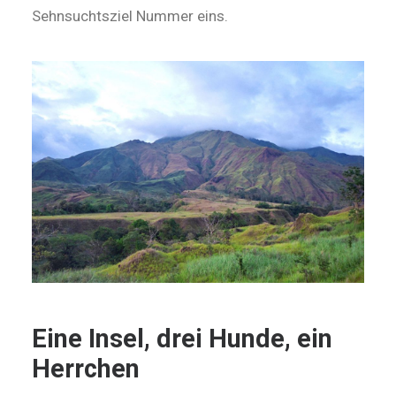
Sehnsuchtsziel Nummer eins.
Eine Insel, drei Hunde, ein
Herrchen