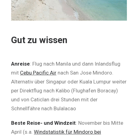
Gut zu wissen
Anreise
: Flug nach Manila und dann Inlandsflug
mit
Cebu Pacific Air
nach San Jose Mindoro.
Alternativ über Singapur oder Kuala Lumpur weiter
per Direktflug nach Kalibo (Flughafen Boracay)
und von Caticlan drei Stunden mit der
Schnellfähre nach Bulalacao
Beste Reise- und Windzeit
: November bis Mitte
April (s.a.
Windstatistik für Mindoro bei