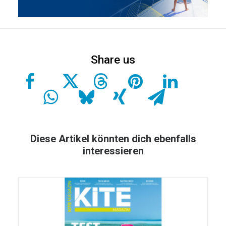
Diese Artikel könnten dich ebenfalls
interessieren