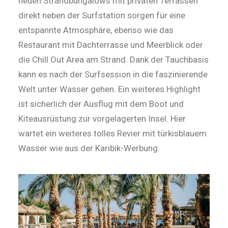
neuen Strandbungalows mit privaten Terrassen
direkt neben der Surfstation sorgen für eine
entspannte Atmosphäre, ebenso wie das
Restaurant mit Dachterrasse und Meerblick oder
die Chill Out Area am Strand. Dank der Tauchbasis
kann es nach der Surfsession in die faszinierende
Welt unter Wasser gehen. Ein weiteres Highlight
ist sicherlich der Ausflug mit dem Boot und
Kiteausrüstung zur vorgelagerten Insel. Hier
wartet ein weiteres tolles Revier mit türkisblauem
Wasser wie aus der Karibik-Werbung.