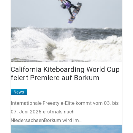
California Kiteboarding World Cup
feiert Premiere auf Borkum
News
Internationale Freestyle-Elite kommt vom 03. bis
07. Juni 2026 erstmals nach
NiedersachsenBorkum wird im…