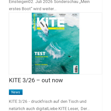
Einsteigen02. Juli 2026 Sonderschau „Mein
erstes Boot“ wird weiter…
KITE 3/26 – out now
News
KITE 3/26 - druckfrisch auf den Tisch und
natürlich auch digitalLiebe KITE Leser, Der…