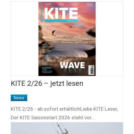
KITE 2/26 – jetzt lesen
News
KITE 2/26 - ab sofort erhältlichLiebe KITE Leser,
Der KITE Saisonstart 2026 steht vor…