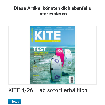
Diese Artikel könnten dich ebenfalls
interessieren
KITE 4/26 – ab sofort erhältlich
News