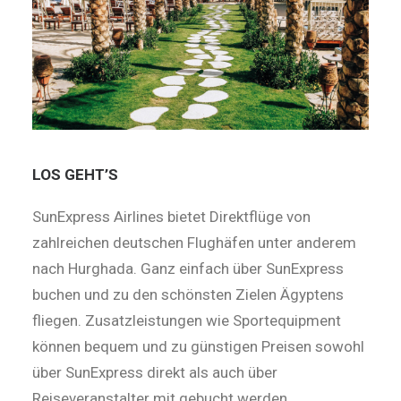
LOS GEHT’S
SunExpress Airlines bietet Direktflüge von
zahlreichen deutschen Flughäfen unter anderem
nach Hurghada. Ganz einfach über SunExpress
buchen und zu den schönsten Zielen Ägyptens
fliegen. Zusatzleistungen wie Sportequipment
können bequem und zu günstigen Preisen sowohl
über SunE­xpress direkt als auch über
Reiseveranstalter mit gebucht werden.