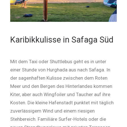
Karibikkulisse
in Safaga Süd
Mit dem Taxi oder Shuttlebus geht es in unter
einer Stunde von Hurghada aus nach Safaga. In
der sagenhaften Kulisse zwischen dem Roten
Meer und den Bergen des Hinterlandes kommen
Kiter, aber auch Wingfoiler und Taucher auf ihre
Kosten. Die kleine Hafenstadt punktet mit täglich
zuverlässigem Wind und einem riesigen
Stehbereich. Familiäre Surfer-Hotels oder die