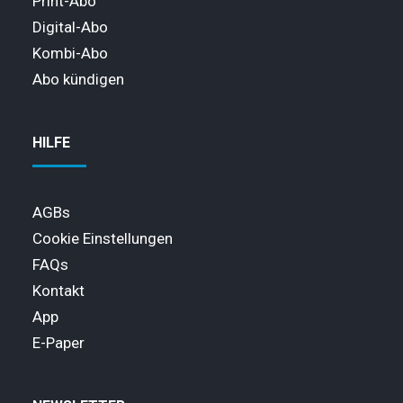
Print-Abo
Digital-Abo
Kombi-Abo
Abo kündigen
HILFE
AGBs
Cookie Einstellungen
FAQs
Kontakt
App
E-Paper