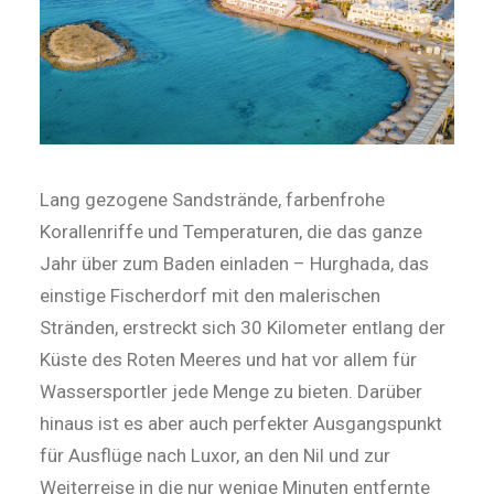
Lang gezogene Sandstrände, farbenfrohe
Korallenriffe und Temperaturen, die das ganze
Jahr über zum Baden einladen – Hurghada, das
einstige Fischerdorf mit den malerischen
Stränden, erstreckt sich 30 Kilometer entlang der
Küste des Roten Meeres und hat vor allem für
Wassersportler jede Menge zu bieten. Darüber
hinaus ist es aber auch perfekter Ausgangspunkt
für Ausflüge nach Luxor, an den Nil und zur
Weiterreise in die nur wenige Minuten entfernte