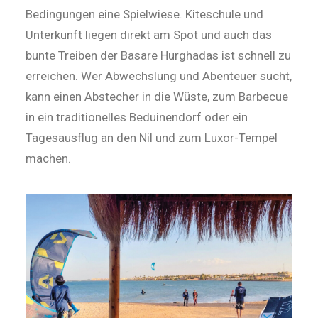
Bedingungen eine Spielwiese. Kiteschule und
Unterkunft liegen direkt am Spot und auch das
bunte Treiben der Basare Hurghadas ist schnell zu
erreichen. Wer Abwechslung und Abenteuer sucht,
kann einen Abstecher in die Wüste, zum Barbecue
in ein traditionelles Beduinendorf oder ein
Tagesausflug an den Nil und zum Luxor-Tempel
machen.