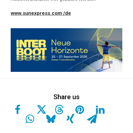
www.sunexpress.com /de