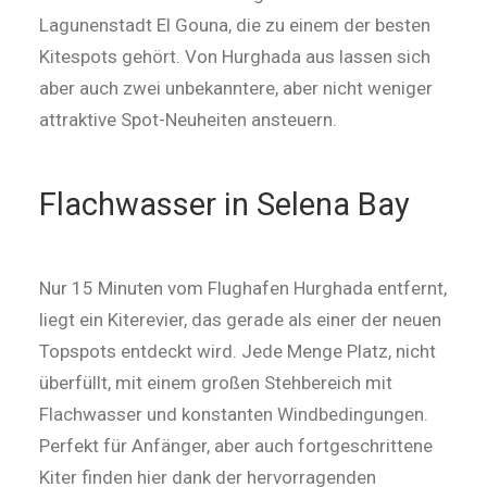
Lagunenstadt El Gouna, die zu einem der besten
Kitespots gehört. Von Hurghada aus lassen sich
aber auch zwei unbekanntere, aber nicht weniger
attraktive Spot-Neuheiten ansteuern.
Flachwasser in Selena Bay
Nur 15 Minuten vom Flughafen Hurghada entfernt,
liegt ein Kiterevier, das gerade als einer der neuen
Topspots entdeckt wird. Jede Menge Platz, nicht
überfüllt, mit einem großen Stehbereich mit
Flachwasser und konstanten Windbedingungen.
Perfekt für Anfänger, aber auch fortgeschrittene
Kiter finden hier dank der hervorragenden