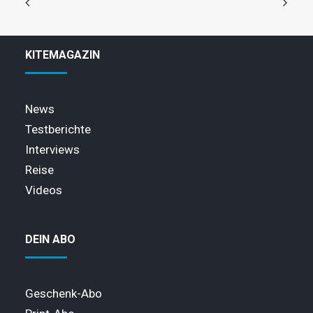
KITEMAGAZIN
News
Testberichte
Interviews
Reise
Videos
DEIN ABO
Geschenk-Abo