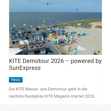
KITE Demotour 2026 – powered by
SunExpress
News
Die KITE Messe- und Demotour geht in die
nächste RundeDas KITE Magazin startet 2026…