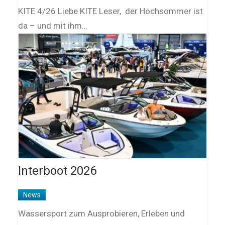
KITE 4/26 Liebe KITE Leser, der Hochsommer ist
da – und mit ihm…
Interboot 2026
News
Wassersport zum Ausprobieren, Erleben und