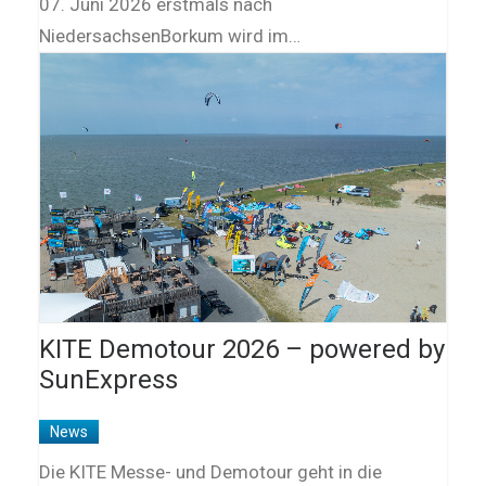
07. Juni 2026 erstmals nach
NiedersachsenBorkum wird im…
KITE Demotour 2026 – powered by
SunExpress
News
Die KITE Messe- und Demotour geht in die