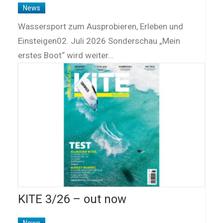
News
Wassersport zum Ausprobieren, Erleben und
Einsteigen02. Juli 2026 Sonderschau „Mein
erstes Boot“ wird weiter…
KITE 3/26 – out now