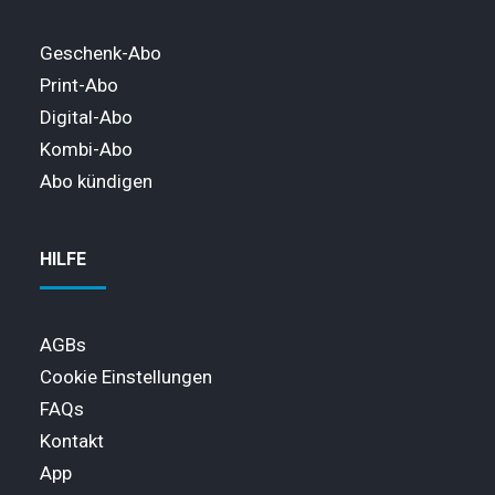
Geschenk-Abo
Print-Abo
Digital-Abo
Kombi-Abo
Abo kündigen
HILFE
AGBs
Cookie Einstellungen
FAQs
Kontakt
App