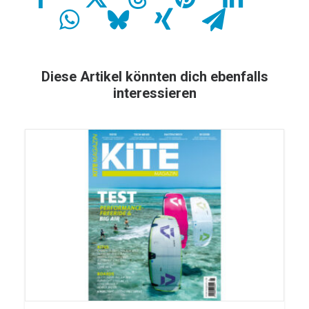
Diese Artikel könnten dich ebenfalls
interessieren