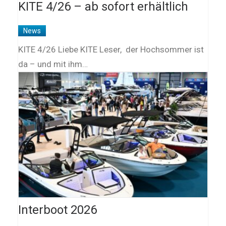
KITE 4/26 – ab sofort erhältlich
News
KITE 4/26 Liebe KITE Leser, der Hochsommer ist
da – und mit ihm…
Interboot 2026