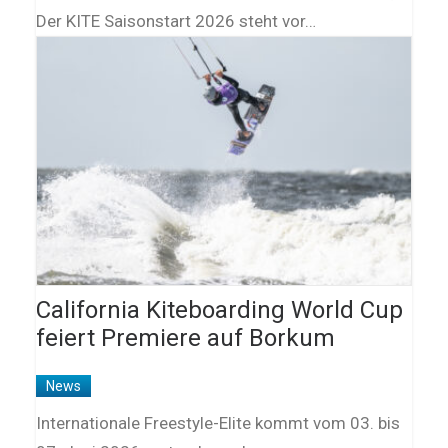
Der KITE Saisonstart 2026 steht vor…
California Kiteboarding World Cup
feiert Premiere auf Borkum
News
Internationale Freestyle-Elite kommt vom 03. bis