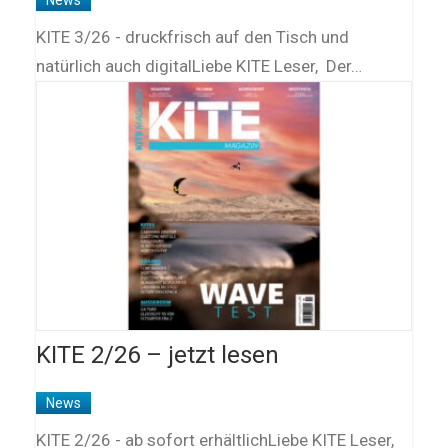
News
KITE 3/26 - druckfrisch auf den Tisch und
natürlich auch digitalLiebe KITE Leser, Der…
KITE 2/26 – jetzt lesen
News
KITE 2/26 - ab sofort erhältlichLiebe KITE Leser,