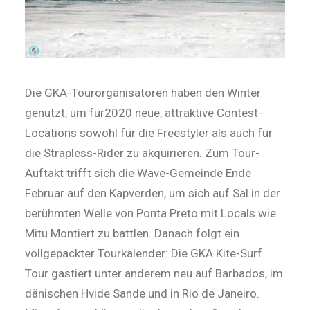
Die GKA-Tourorganisatoren haben den Winter
genutzt, um für2020 neue, attraktive Contest-
Locations sowohl für die Freestyler als auch für
die Strapless-Rider zu akquirieren. Zum Tour-
Auftakt trifft sich die Wave-Gemeinde Ende
Februar auf den Kapverden, um sich auf Sal in der
berühmten Welle von Ponta Preto mit Locals wie
Mitu Montiert zu battlen. Danach folgt ein
vollgepackter Tourkalender: Die GKA Kite-Surf
Tour gastiert unter anderem neu auf Barbados, im
dänischen Hvide Sande und in Rio de Janeiro.