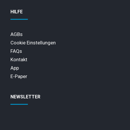
HILFE
AGBs
Cookie Einstellungen
FAQs
Kontakt
App
E-Paper
NEWSLETTER