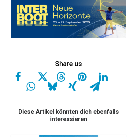
Diese Artikel könnten dich ebenfalls
interessieren