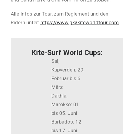
Alle Infos zur Tour, zum Reglement und den
Ridern unter:
https://www.gkakiteworldtour.com
Kite-Surf World Cups:
Sal,
Kapverden: 29.
Februar bis 6.
März
Dakhla,
Marokko: 01.
bis 05. Juni
Barbados: 12.
bis 17. Juni