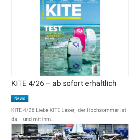
KITE 4/26 – ab sofort erhältlich
News
KITE 4/26 Liebe KITE Leser, der Hochsommer ist
da – und mit ihm…