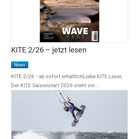
KITE 2/26 – jetzt lesen
News
KITE 2/26 - ab sofort erhältlichLiebe KITE Leser,
Der KITE Saisonstart 2026 steht vor…