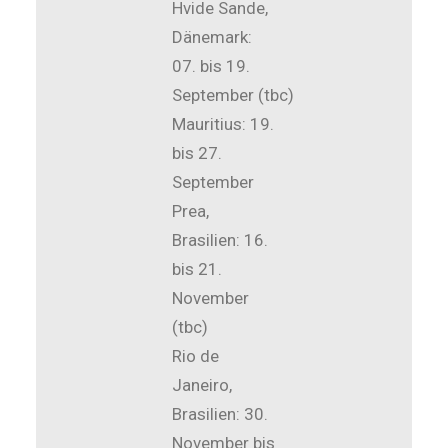
Hvide Sande,
Dänemark:
07. bis 19.
September (tbc)
Mauritius: 19.
bis 27.
September
Prea,
Brasilien: 16.
bis 21.
November
(tbc)
Rio de
Janeiro,
Brasilien: 30.
November bis