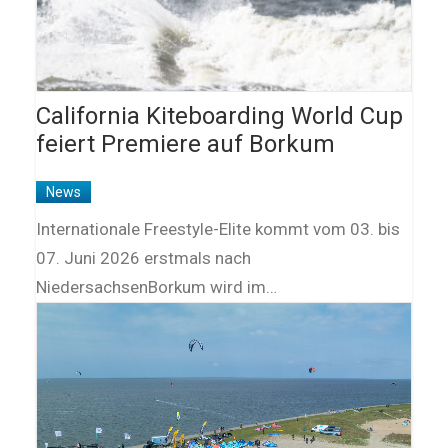
California Kiteboarding World Cup
feiert Premiere auf Borkum
News
Internationale Freestyle-Elite kommt vom 03. bis
07. Juni 2026 erstmals nach
NiedersachsenBorkum wird im…