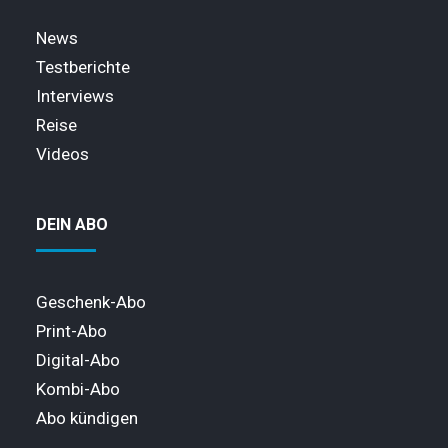
News
Testberichte
Interviews
Reise
Videos
DEIN ABO
Geschenk-Abo
Print-Abo
Digital-Abo
Kombi-Abo
Abo kündigen