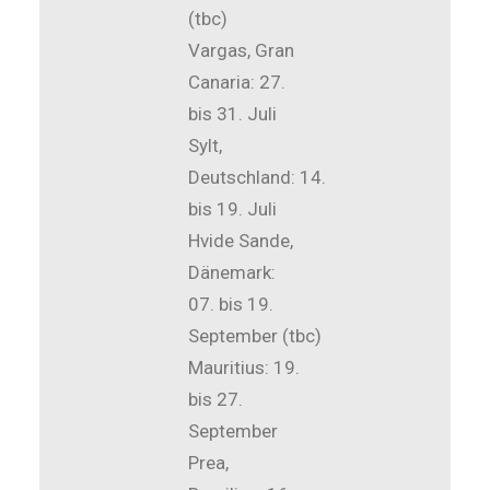
(tbc)
Vargas, Gran
Canaria: 27.
bis 31. Juli
Sylt,
Deutschland: 14.
bis 19. Juli
Hvide Sande,
Dänemark:
07. bis 19.
September (tbc)
Mauritius: 19.
bis 27.
September
Prea,