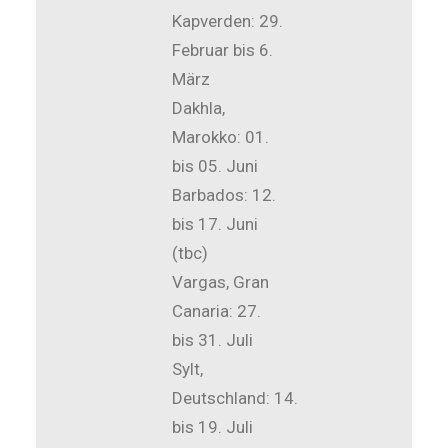
Kapverden: 29.
Februar bis 6.
März
Dakhla,
Marokko: 01.
bis 05. Juni
Barbados: 12.
bis 17. Juni
(tbc)
Vargas, Gran
Canaria: 27.
bis 31. Juli
Sylt,
Deutschland: 14.
bis 19. Juli