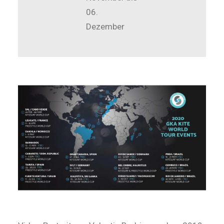
06.
Dezember