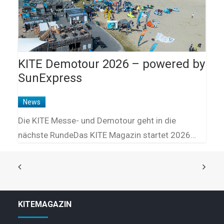
KITE Demotour 2026 – powered by
SunExpress
News
Die KITE Messe- und Demotour geht in die
nächste RundeDas KITE Magazin startet 2026…
KITEMAGAZIN