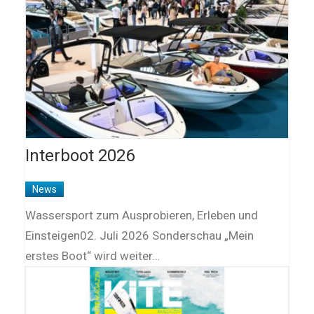
Interboot 2026
News
Wassersport zum Ausprobieren, Erleben und
Einsteigen02. Juli 2026 Sonderschau „Mein
erstes Boot“ wird weiter…