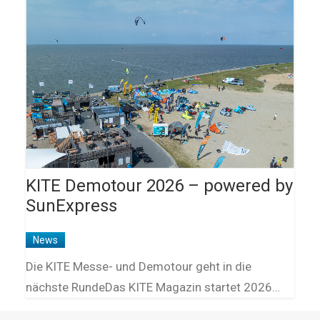
KITE Demotour 2026 – powered by
SunExpress
News
Die KITE Messe- und Demotour geht in die
nächste RundeDas KITE Magazin startet 2026…