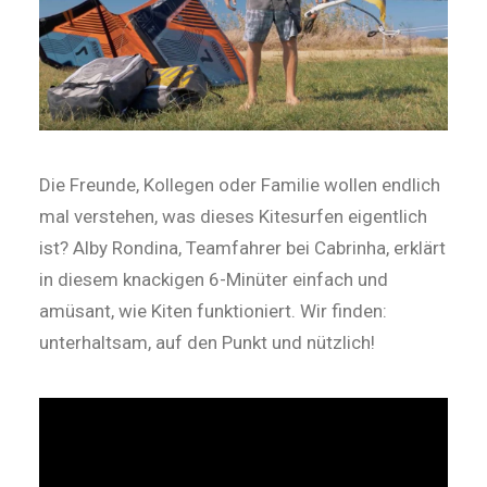
Die Freunde, Kollegen oder Familie wollen endlich
mal verstehen, was dieses Kitesurfen eigentlich
ist? Alby Rondina, Teamfahrer bei Cabrinha, erklärt
in diesem knackigen 6-Minüter einfach und
amüsant, wie Kiten funktioniert. Wir finden:
unterhaltsam, auf den Punkt und nützlich!