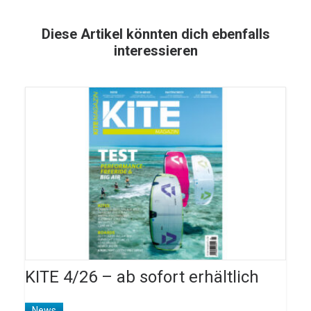
Diese Artikel könnten dich ebenfalls
interessieren
KITE 4/26 – ab sofort erhältlich
News