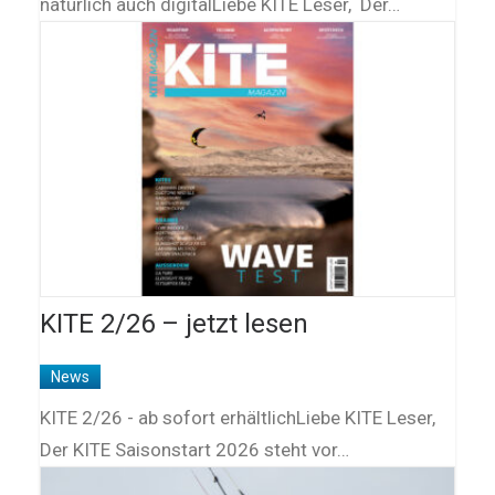
natürlich auch digitalLiebe KITE Leser, Der…
KITE 2/26 – jetzt lesen
News
KITE 2/26 - ab sofort erhältlichLiebe KITE Leser,
Der KITE Saisonstart 2026 steht vor…