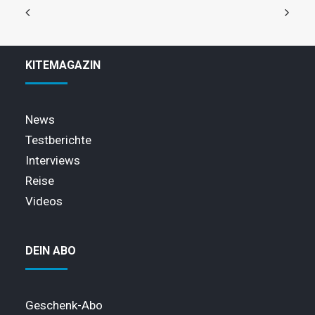
KITEMAGAZIN
News
Testberichte
Interviews
Reise
Videos
DEIN ABO
Geschenk-Abo