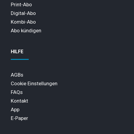
Print-Abo
Digital-Abo
Kombi-Abo
Abo kündigen
HILFE
AGBs
Cookie Einstellungen
FAQs
Kontakt
App
E-Paper