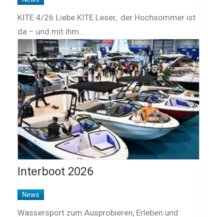
KITE 4/26 Liebe KITE Leser, der Hochsommer ist
da – und mit ihm…
Interboot 2026
News
Wassersport zum Ausprobieren, Erleben und