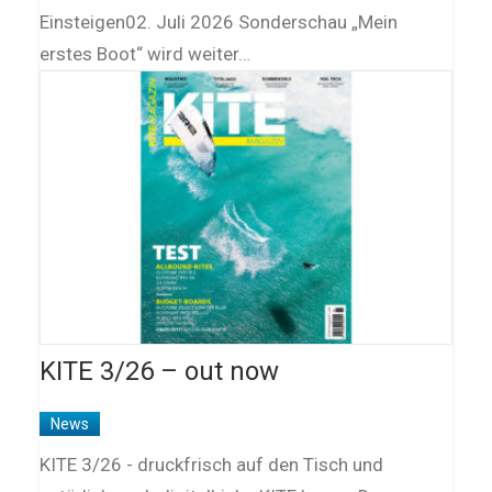
Einsteigen02. Juli 2026 Sonderschau „Mein
erstes Boot“ wird weiter…
KITE 3/26 – out now
News
KITE 3/26 - druckfrisch auf den Tisch und