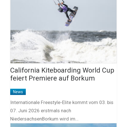
California Kiteboarding World Cup
feiert Premiere auf Borkum
News
Internationale Freestyle-Elite kommt vom 03. bis
07. Juni 2026 erstmals nach
NiedersachsenBorkum wird im…