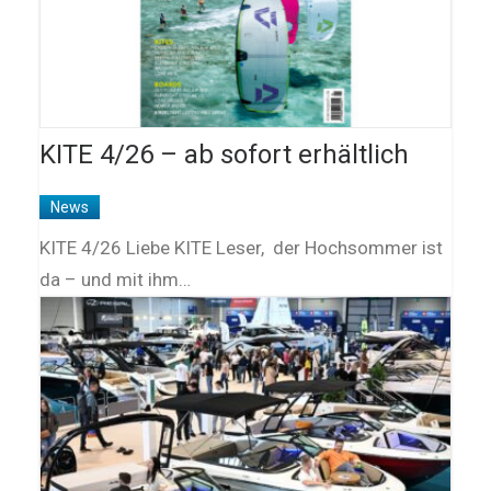
KITE 4/26 – ab sofort erhältlich
News
KITE 4/26 Liebe KITE Leser, der Hochsommer ist
da – und mit ihm…