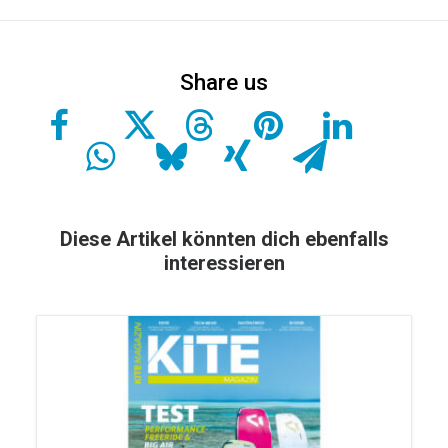
Diese Artikel könnten dich ebenfalls
interessieren