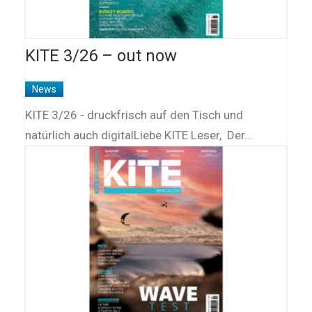
KITE 3/26 – out now
News
KITE 3/26 - druckfrisch auf den Tisch und
natürlich auch digitalLiebe KITE Leser, Der…