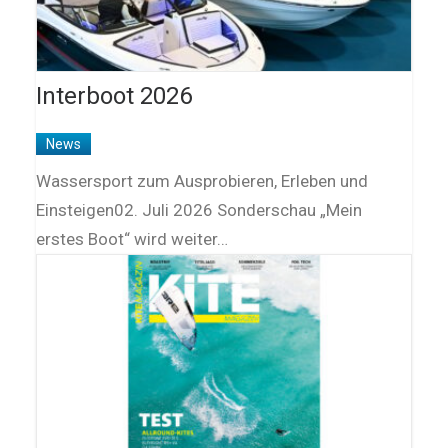
Interboot 2026
News
Wassersport zum Ausprobieren, Erleben und
Einsteigen02. Juli 2026 Sonderschau „Mein
erstes Boot“ wird weiter…