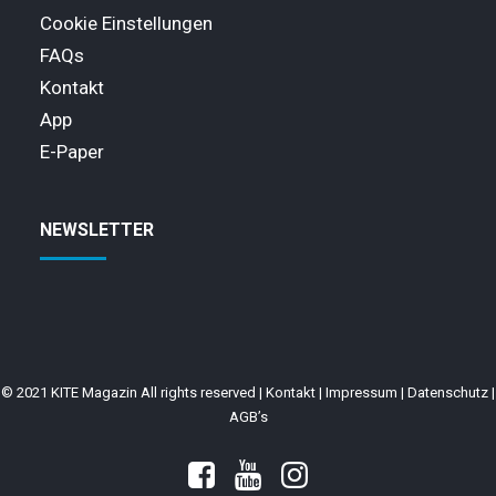
Cookie Einstellungen
FAQs
Kontakt
App
E-Paper
NEWSLETTER
© 2021 KITE Magazin All rights reserved |
Kontakt
|
Impressum
|
Datenschutz
|
AGB’s