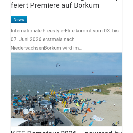
feiert Premiere auf Borkum
News
Internationale Freestyle-Elite kommt vom 03. bis
07. Juni 2026 erstmals nach
NiedersachsenBorkum wird im…