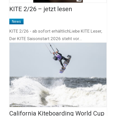
KITE 2/26 – jetzt lesen
News
KITE 2/26 - ab sofort erhältlichLiebe KITE Leser,
Der KITE Saisonstart 2026 steht vor…
California Kiteboarding World Cup