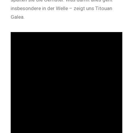
insbesondere in der Welle – zeigt uns Titouan
Galea.