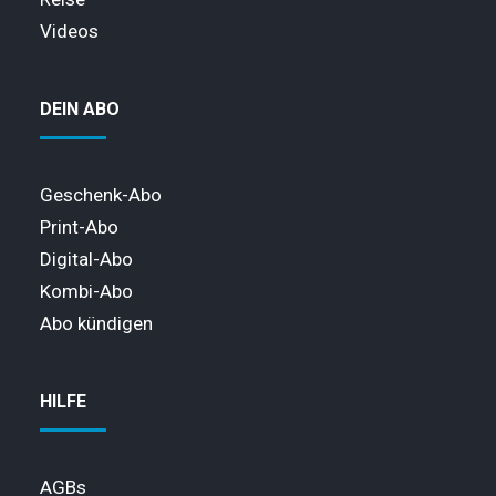
Videos
DEIN ABO
Geschenk-Abo
Print-Abo
Digital-Abo
Kombi-Abo
Abo kündigen
HILFE
AGBs