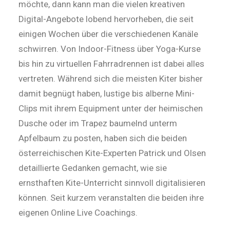
möchte, dann kann man die vielen kreativen
Digital-Angebote lobend hervorheben, die seit
einigen Wochen über die verschiedenen Kanäle
schwirren. Von Indoor-Fitness über Yoga-Kurse
bis hin zu virtuellen Fahrradrennen ist dabei alles
vertreten. Während sich die meisten Kiter bisher
damit begnügt haben, lustige bis alberne Mini-
Clips mit ihrem Equipment unter der heimischen
Dusche oder im Trapez baumelnd unterm
Apfelbaum zu posten, haben sich die beiden
österreichischen Kite-Experten Patrick und Olsen
detaillierte Gedanken gemacht, wie sie
ernsthaften Kite-Unterricht sinnvoll digitalisieren
können. Seit kurzem veranstalten die beiden ihre
eigenen Online Live Coachings.