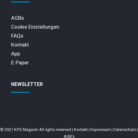
AGBs
Cookie Einstellungen
FAQs
Kontakt
App
E-Paper
NEWSLETTER
© 2021 KITE Magazin All rights reserved |
Kontakt
|
Impressum
|
Datenschutz
|
AGB’s