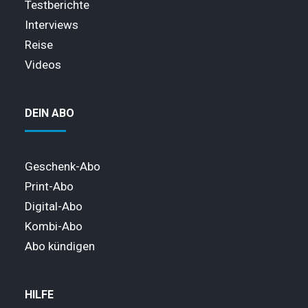
Testberichte
Interviews
Reise
Videos
DEIN ABO
Geschenk-Abo
Print-Abo
Digital-Abo
Kombi-Abo
Abo kündigen
HILFE