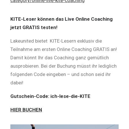
category/online-live-kite-coaching
KITE-Leser können das Live Online Coaching
jetzt GRATIS testen!
Lakeunited bietet KITE-Lesern exklusiv die
Teilnahme am ersten Online Coaching GRATIS an!
Damit könnt Ihr das Coaching ganz gemütlich
ausprobieren. Bei der Buchung müsst ihr lediglich
folgenden Code eingeben – und schon seid ihr
dabei!
Gutschein-Code: ich-lese-die-KITE
HIER BUCHEN