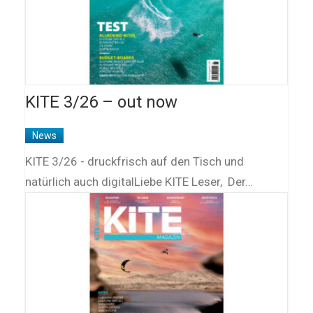
KITE 3/26 – out now
News
KITE 3/26 - druckfrisch auf den Tisch und
natürlich auch digitalLiebe KITE Leser, Der…