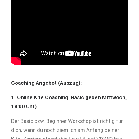
Coaching Angebot (Auszug):
1. Online Kite Coaching: Basic (jeden Mittwoch,
18:00 Uhr)
Der Basic bzw. Beginner Workshop ist richtig für
dich, wenn du noch ziemlich am Anfang deiner