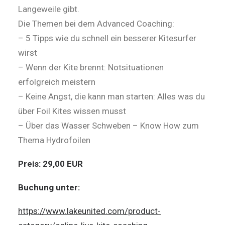
Langeweile gibt.
Die Themen bei dem Advanced Coaching:
– 5 Tipps wie du schnell ein besserer Kitesurfer
wirst
– Wenn der Kite brennt: Notsituationen
erfolgreich meistern
– Keine Angst, die kann man starten: Alles was du
über Foil Kites wissen musst
– Über das Wasser Schweben – Know How zum
Thema Hydrofoilen
Preis: 29,00 EUR
Buchung unter:
https://www.lakeunited.com/product-