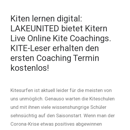
Kiten lernen digital:
LAKEUNITED bietet Kitern
Live Online Kite Coachings.
KITE-Leser erhalten den
ersten Coaching Termin
kostenlos!
Kitesurfen ist aktuell leider für die meisten von
uns unmöglich. Genauso warten die Kiteschulen
und mit ihnen viele wissenshungrige Schüler
sehnsüchtig auf den Saisonstart. Wenn man der
Corona-Krise etwas positives abgewinnen