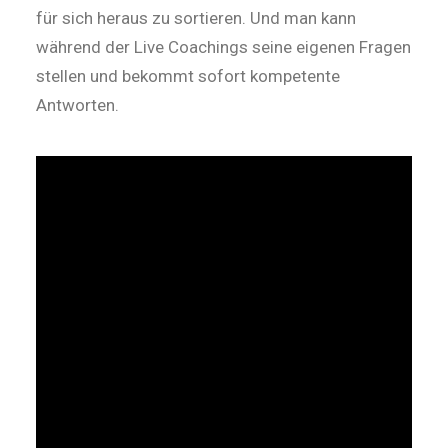
für sich heraus zu sortieren. Und man kann
während der Live Coachings seine eigenen Fragen
stellen und bekommt sofort kompetente
Antworten.