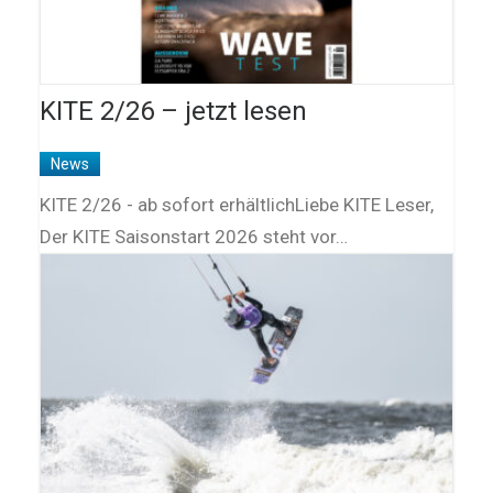
KITE 2/26 – jetzt lesen
News
KITE 2/26 - ab sofort erhältlichLiebe KITE Leser,
Der KITE Saisonstart 2026 steht vor…