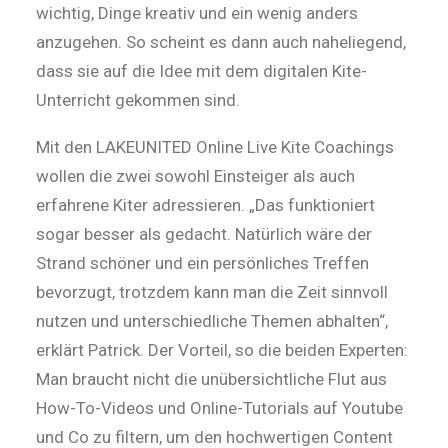
wichtig, Dinge kreativ und ein wenig anders
anzugehen. So scheint es dann auch naheliegend,
dass sie auf die Idee mit dem digitalen Kite-
Unterricht gekommen sind.
Mit den LAKEUNITED Online Live Kite Coachings
wollen die zwei sowohl Einsteiger als auch
erfahrene Kiter adressieren. „Das funktioniert
sogar besser als gedacht. Natürlich wäre der
Strand schöner und ein persönliches Treffen
bevorzugt, trotzdem kann man die Zeit sinnvoll
nutzen und unterschiedliche Themen abhalten“,
erklärt Patrick. Der Vorteil, so die beiden Experten:
Man braucht nicht die unübersichtliche Flut aus
How-To-Videos und Online-Tutorials auf Youtube
und Co zu filtern, um den hochwertigen Content