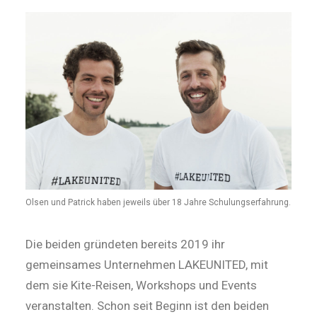
Olsen und Patrick haben jeweils über 18 Jahre Schulungserfahrung.
Die beiden gründeten bereits 2019 ihr
gemeinsames Unternehmen LAKEUNITED, mit
dem sie Kite-Reisen, Workshops und Events
veranstalten. Schon seit Beginn ist den beiden