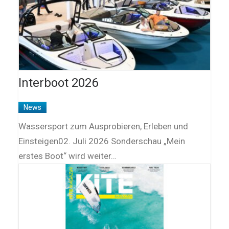
Interboot 2026
News
Wassersport zum Ausprobieren, Erleben und
Einsteigen02. Juli 2026 Sonderschau „Mein
erstes Boot“ wird weiter…