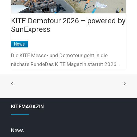
KITE Demotour 2026 – powered by
SunExpress
News
Die KITE Messe- und Demotour geht in die
nächste RundeDas KITE Magazin startet 2026…
KITEMAGAZIN
News