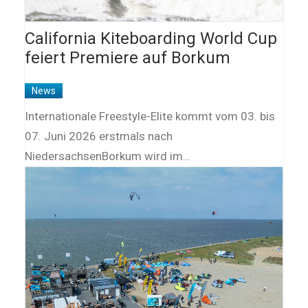
California Kiteboarding World Cup
feiert Premiere auf Borkum
News
Internationale Freestyle-Elite kommt vom 03. bis
07. Juni 2026 erstmals nach
NiedersachsenBorkum wird im…