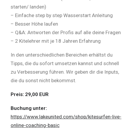
starten/ landen)
– Einfache step by step Wasserstart Anleitung
– Besser Höhe laufen
– Q&A: Antworten der Profis auf alle deine Fragen
– 2 Kitelehrer mit je 18 Jahren Erfahrung
In den unterschiedlichen Bereichen erhältst du
Tipps, die du sofort umsetzen kannst und schnell
zu Verbesserung führen. Wir geben dir die Inputs,
die du sonst nicht bekommst.
Preis: 29,00 EUR
Buchung unter:
https://www.lakeunited.com/shop/kitesurfen-live-
online-coaching-basic