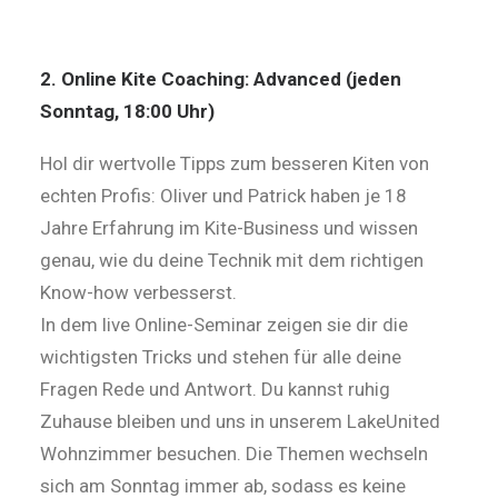
2. Online Kite Coaching: Advanced (jeden
Sonntag, 18:00 Uhr)
Hol dir wertvolle Tipps zum besseren Kiten von
echten Profis: Oliver und Patrick haben je 18
Jahre Erfahrung im Kite-Business und wissen
genau, wie du deine Technik mit dem richtigen
Know-how verbesserst.
In dem live Online-Seminar zeigen sie dir die
wichtigsten Tricks und stehen für alle deine
Fragen Rede und Antwort. Du kannst ruhig
Zuhause bleiben und uns in unserem LakeUnited
Wohnzimmer besuchen. Die Themen wechseln
sich am Sonntag immer ab, sodass es keine