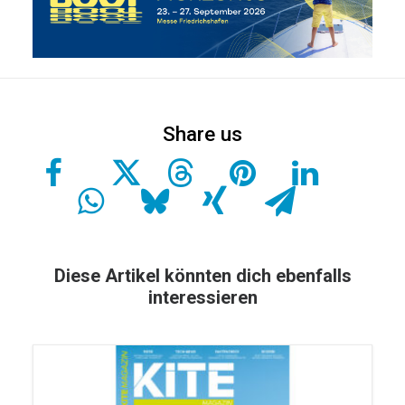
Diese Artikel könnten dich ebenfalls
interessieren