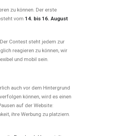
ren zu können. Der erste
besteht vom
14. bis 16. August
 Der Contest steht jedem zur
lich reagieren zu können, wir
exibel und mobil sein.
rlich auch vor dem Hintergrund
verfolgen können, wird es einen
Pausen auf der Website:
eit, ihre Werbung zu platziern.