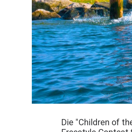
Die "Children of th