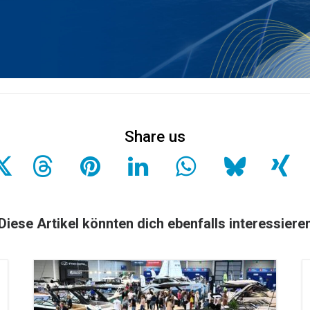
Diese Artikel könnten dich ebenfalls interessiere