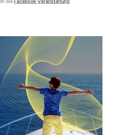
en die
Facebook-Veranstaltung