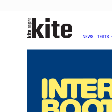
NEWS
TESTS