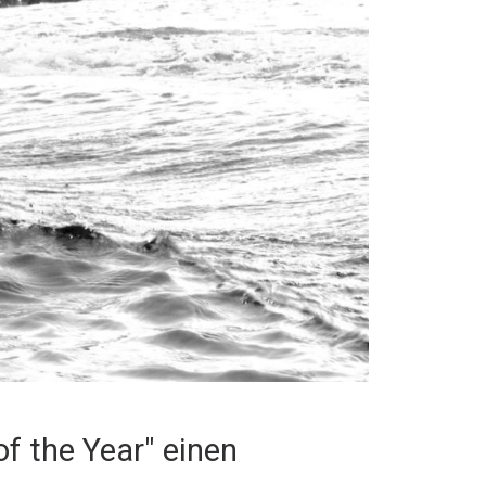
of the Year" einen