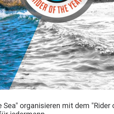
e Sea" organisieren mit dem "Rider 