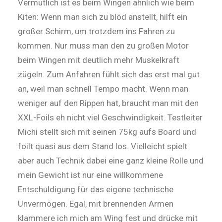
Vermutlich ist es beim Wingen ähnlich wie beim
Kiten: Wenn man sich zu blöd anstellt, hilft ein
großer Schirm, um trotzdem ins Fahren zu
kommen. Nur muss man den zu großen Motor
beim Wingen mit deutlich mehr Muskelkraft
zügeln. Zum Anfahren fühlt sich das erst mal gut
an, weil man schnell Tempo macht. Wenn man
weniger auf den Rippen hat, braucht man mit den
XXL-Foils eh nicht viel Geschwindigkeit. Testleiter
Michi stellt sich mit seinen 75kg aufs Board und
foilt quasi aus dem Stand los. Vielleicht spielt
aber auch Technik dabei eine ganz kleine Rolle und
mein Gewicht ist nur eine willkommene
Entschuldigung für das eigene technische
Unvermögen. Egal, mit brennenden Armen
klammere ich mich am Wing fest und drücke mit