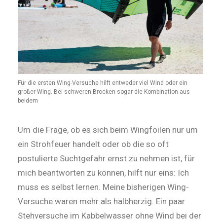
Für die ersten Wing-Versuche hilft entweder viel Wind oder ein
großer Wing. Bei schweren Brocken sogar die Kombination aus
beidem
Um die Frage, ob es sich beim Wingfoilen nur um
ein Strohfeuer handelt oder ob die so oft
postulierte Sucht­gefahr ernst zu nehmen ist, für
mich beantworten zu können, hilft nur eins: Ich
muss es selbst lernen. Meine bisherigen Wing-
Versuche wa­ren mehr als halbherzig. Ein paar
Stehversuche im Kabbelwasser ohne Wind bei der