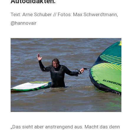
Autodidakten.
Text: Arne Schuber // Fotos: Max Schwerdtmann,
@hannovair
„Das sieht aber anstrengend aus. Macht das denn