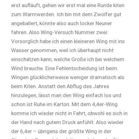
erst aufläuft, gehen wir erst mal eine Runde kiten
zum Warmwerden. Ich bin mit dem Zwölfer gut
angeballert, könnte also auch locker Neuner
fahren. Also Wing-Versuch Nummer zwei:
Vorsorglich habe ich einen kleineren Wing mit ins
Wasser genommen, weil ich überhaupt nicht
einschätzen kann, welche Größe ich bei welchem
Wind brauche. Eine Fehlentscheidung ist beim
Wingen glücklicherweise weniger dramatisch als
beim Kiten. Anstatt den Abflug des Jahres
hinzulegen, lässt man den Wing einfach los und
schon ist Ruhe im Karton. Mit dem 4,4er-Wing
komme ich wieder nicht in Fahrt, obwohl es sich in
der Hand nach gu­tem Druck anfühlt. Also wieder
der 6,4er – übrigens der größte Wing in der