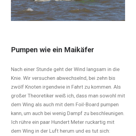
Pumpen wie ein Maikäfer
Nach einer Stunde geht der Wind langsam in die
Knie. Wir versuchen abwechselnd, bei zehn bis
zwölf Kno­ten irgendwie in Fahrt zu kommen. Als
großer Theoretiker weiß ich, dass man sowohl mit
dem Wing als auch mit dem Foil-Board pumpen
kann, um auch bei wenig Dampf zu beschleunigen.
Ich rühre ein paar Hundert Meter ruckartig mit
dem Wing in der Luft herum und es tut sich: