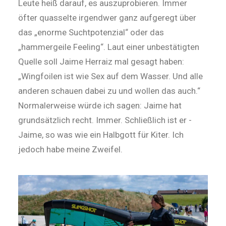
Leute heiß darauf, es auszuprobieren. Immer
öfter quasselte irgendwer ganz aufgeregt über
das „enorme Suchtpotenzial“ oder das
„hammergeile Feeling“. Laut einer unbestätigten
Quelle soll Jaime Herraiz mal gesagt haben:
„Wingfoilen ist wie Sex auf dem Wasser. Und alle
anderen schauen dabei zu und wollen das auch.“
Normalerweise würde ich sagen: Jaime hat
grundsätzlich recht. Immer. Schließlich ist er ­
Jaime, so was wie ein Halbgott für Kiter. Ich
jedoch habe meine Zweifel.