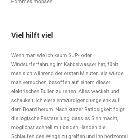
Pommes mopsen.
Viel hilft viel
Wenn man wie ich kaum SUP- oder
Windsurferfahrung im Kabbelwasser hat, fühlt
man sich während der ersten Minuten, als würde
man versuchen, besoffen auf einem dieser
elektrischen Bullen zu reiten. Alles wackelt und
schaukelt, ich eiere entwürdigend ungelenk auf
dem Board herum. Nach kurzer Ratlosigkeit folgt
die logische Feststellung, dass es Sinn macht,
möglichst schnell mit beiden Händen die
Schlaufen des Wings zu greifen und ihn horizontal