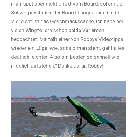
man kippt aber nicht direkt vom Board, sofern der
Schwerpunkt über der Board-Längsachse bleibt.
Vielleicht ist das Geschmackssache, ich habe bei
vielen Wingfoilern schon beide Varianten
beobachtet. Mir fällt einer von Robbys Videotipps
wieder ein: „Egal wie, sobald man steht, geht alles
deutlich leichter. Also am besten so schnell wie
möglich aufstehen.“ Danke ­dafür, Robby!