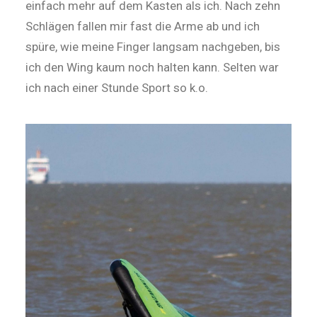
einfach mehr auf dem Kasten als ich. Nach zehn
Schlägen fallen mir fast die Arme ab und ich
spüre, wie meine Finger langsam nachgeben, bis
ich den Wing kaum noch halten kann. Selten war
ich nach einer Stunde Sport so k.o.