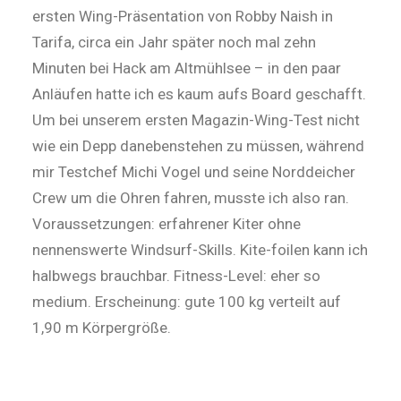
ersten Wing-Präsentation von Robby Naish in
Tarifa, circa ein Jahr später noch mal zehn
Minuten bei Hack am Altmühlsee – in den paar
Anläufen hatte ich es kaum aufs Board geschafft.
Um bei unserem ersten Magazin-Wing-Test nicht
wie ein Depp danebenstehen zu müssen, während
mir Testchef Michi Vogel und seine Norddeicher
Crew um die Ohren fahren, musste ich also ran.
Voraussetzungen: erfahrener Kiter ohne
nennenswerte Windsurf-Skills. Kite-foilen kann ich
halbwegs brauchbar. Fitness-Level: eher so
medium. Erscheinung: gute 100 kg verteilt auf
1,90 m Körpergröße.