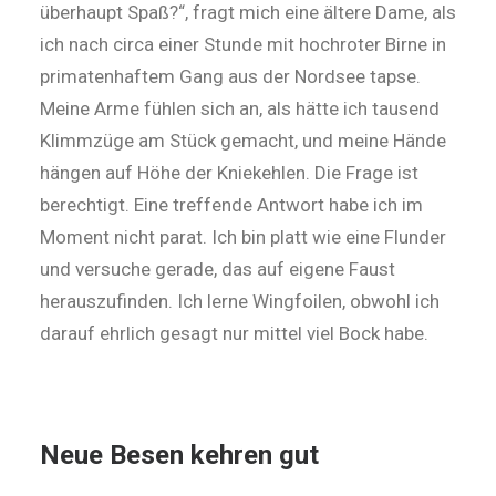
überhaupt Spaß?“, fragt mich eine ältere Dame, als
ich nach circa einer Stunde mit hochroter Birne in
primatenhaftem Gang aus der Nordsee tapse.
Meine Arme fühlen sich an, als hätte ich tausend
Klimmzüge am Stück gemacht, und meine Hände
hängen auf Höhe der Kniekehlen. Die Frage ist
berechtigt. Eine treffende Antwort habe ich im
Moment nicht parat. Ich bin platt wie eine Flunder
und versuche gerade, das auf eigene Faust
herauszufinden. Ich lerne Wingfoilen, obwohl ich
darauf ehrlich gesagt nur mittel viel Bock habe.
Neue Besen kehren gut