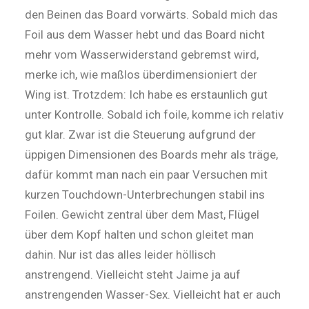
den Beinen das Board vorwärts. Sobald mich das
Foil aus dem Wasser hebt und das Board nicht
mehr vom Wasser­widerstand gebremst wird,
merke ich, wie maßlos überdimensioniert der
Wing ist. Trotzdem: Ich habe es erstaunlich gut
unter Kontrolle. Sobald ich foile, komme ich relativ
gut klar. Zwar ist die Steuerung aufgrund der
üppigen Dimensionen des Boards mehr als träge,
dafür kommt man nach ein paar Versuchen mit
kurzen Touchdown-Unterbrechungen stabil ins
Foilen. Gewicht zentral über dem Mast, Flügel
über dem Kopf halten und schon gleitet man
dahin. Nur ist das alles leider höllisch
anstrengend. Vielleicht steht Jaime ja auf
anstrengenden Wasser-Sex. Vielleicht hat er auch