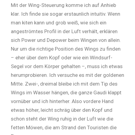
Mit der Wing-Steuerung komme ich auf Anhieb
klar. Ich finde sie sogar erstaunlich intuitiv. Wenn
man kiten kann und grob weiß, wie sich ein
angeströmtes Profil in der Luft verhält, erklären
sich Power und Depower beim Wingen von allein.
Nur um die richtige Position des Wings zu finden
– eher über dem Kopf oder wie ein Windsurf-
Segel vor dem Körper gehalten –, muss ich etwas
herumprobieren. Ich versuche es mit der goldenen
Mitte. Zwei-, dreimal bleibe ich mit dem Tip des
Wings im Wasser hängen, die ganze Gaudi klappt
vornüber und ich hinterher. Also vordere Hand
etwas höher, leicht schräg über den Kopf und
schon steht der Wing ruhig in der Luft wie die
fetten Möwen, die am Strand den Touristen die