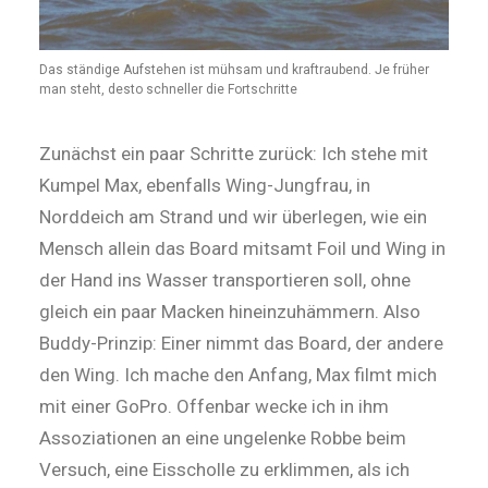
Das ständige Aufstehen ist mühsam und kraftraubend. Je früher
man steht, desto schneller die Fortschritte
Zunächst ein paar Schritte zurück: Ich stehe mit
Kumpel Max, ebenfalls Wing-Jungfrau, in
Norddeich am Strand und wir überlegen, wie ein
Mensch allein das Board mitsamt Foil und Wing in
der Hand ins Wasser transportieren soll, ohne
gleich ein paar Macken hineinzuhämmern. Also
Buddy-Prinzip: Einer nimmt das Board, der andere
den Wing. Ich mache den Anfang, Max filmt mich
mit einer GoPro. Offenbar wecke ich in ihm
Assoziationen an eine ungelenke Robbe beim
Versuch, eine Eisscholle zu erklimmen, als ich