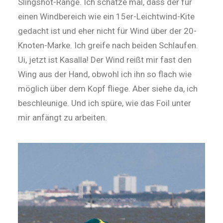
Slingshot-Range. Ich schätze mal, dass der für
einen Windbereich wie ein 15er-Leichtwind-Kite
gedacht ist und eher nicht für Wind über der 20-
Knoten-Marke. Ich greife nach beiden Schlaufen.
Ui, jetzt ist Kasalla! Der Wind reißt mir fast den
Wing aus der Hand, obwohl ich ihn so flach wie
möglich über dem Kopf fliege. Aber siehe da, ich
beschleunige. Und ich spüre, wie das Foil unter
mir anfängt zu arbeiten.