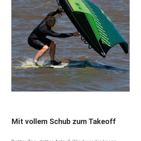
Mit vollem Schub zum Takeoff