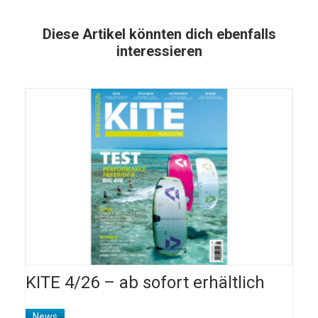
Diese Artikel könnten dich ebenfalls
interessieren
KITE 4/26 – ab sofort erhältlich
News