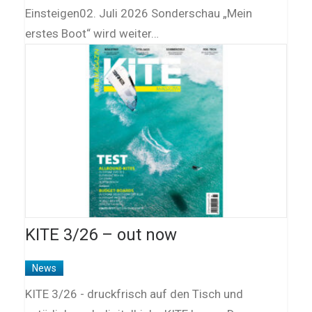
Einsteigen02. Juli 2026 Sonderschau „Mein
erstes Boot“ wird weiter…
KITE 3/26 – out now
News
KITE 3/26 - druckfrisch auf den Tisch und