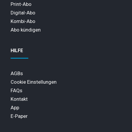
Print-Abo
Digital-Abo
Kombi-Abo
Abo kündigen
HILFE
AGBs
Cookie Einstellungen
FAQs
Kontakt
App
E-Paper