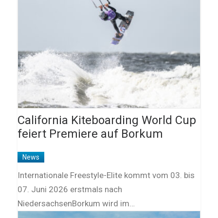
California Kiteboarding World Cup
feiert Premiere auf Borkum
News
Internationale Freestyle-Elite kommt vom 03. bis
07. Juni 2026 erstmals nach
NiedersachsenBorkum wird im…