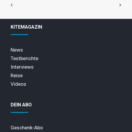
KITEMAGAZIN
News
Testberichte
Interviews
Reise
Videos
DEIN ABO
Geschenk-Abo