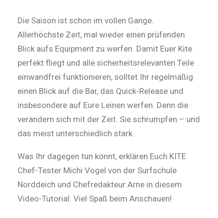
Die Saison ist schon im vollen Gange.
Allerhöchste Zeit, mal wieder einen prüfenden
Blick aufs Equipment zu werfen. Damit Euer Kite
perfekt fliegt und alle sicherheitsrelevanten Teile
einwandfrei funktionieren, solltet Ihr regelmäßig
einen Blick auf die Bar, das Quick-Release und
insbesondere auf Eure Leinen werfen. Denn die
verändern sich mit der Zeit. Sie schrumpfen – und
das meist unterschiedlich stark.
Was Ihr dagegen tun könnt, erklären Euch KITE
Chef-Tester Michi Vogel von der Surfschule
Norddeich und Chefredakteur Arne in diesem
Video-Tutorial. Viel Spaß beim Anschauen!