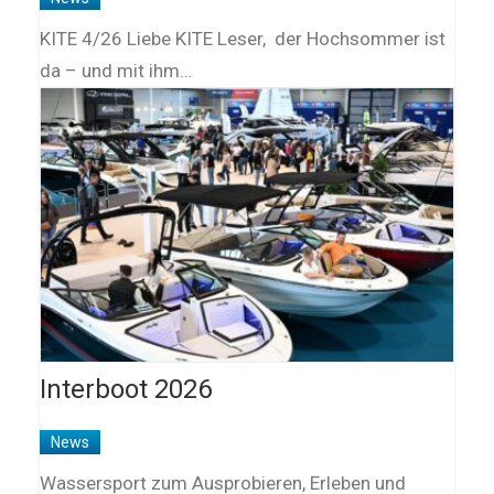
KITE 4/26 Liebe KITE Leser, der Hochsommer ist
da – und mit ihm…
Interboot 2026
News
Wassersport zum Ausprobieren, Erleben und