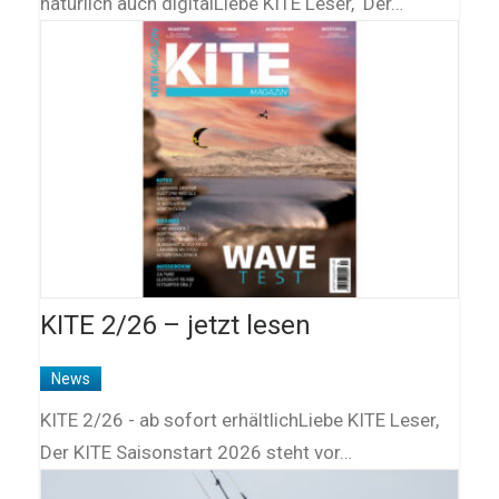
natürlich auch digitalLiebe KITE Leser, Der…
KITE 2/26 – jetzt lesen
News
KITE 2/26 - ab sofort erhältlichLiebe KITE Leser,
Der KITE Saisonstart 2026 steht vor…