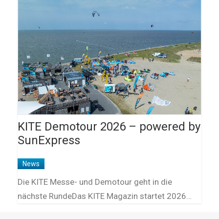
KITE Demotour 2026 – powered by
SunExpress
News
Die KITE Messe- und Demotour geht in die
nächste RundeDas KITE Magazin startet 2026…