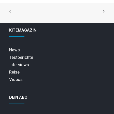
KITEMAGAZIN
News
Testberichte
Interviews
Reise
Videos
DEIN ABO