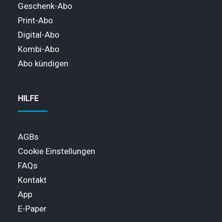
Geschenk-Abo
Print-Abo
Digital-Abo
Kombi-Abo
Abo kündigen
HILFE
AGBs
Cookie Einstellungen
FAQs
Kontakt
App
E-Paper