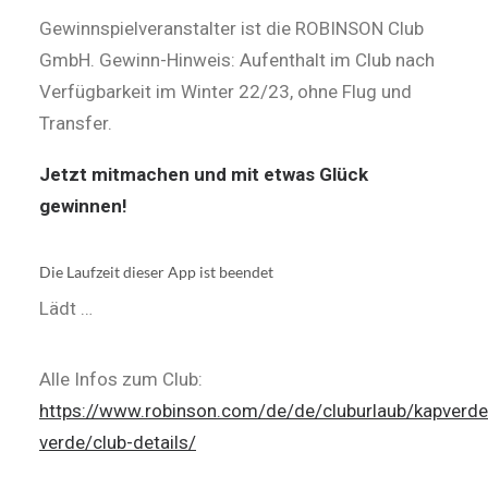
Gewinnspielveranstalter ist die ROBINSON Club
GmbH. Gewinn-Hinweis: Aufenthalt im Club nach
Verfügbarkeit im Winter 22/23, ohne Flug und
Transfer.
Jetzt mitmachen und mit etwas Glück
gewinnen!
Lädt …
Alle Infos zum Club:
https://www.robinson.com/de/de/cluburlaub/kapverd
verde/club-details/