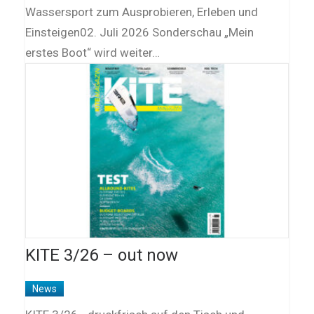
Wassersport zum Ausprobieren, Erleben und
Einsteigen02. Juli 2026 Sonderschau „Mein
erstes Boot“ wird weiter…
KITE 3/26 – out now
News