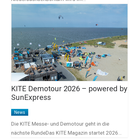
KITE Demotour 2026 – powered by
SunExpress
News
Die KITE Messe- und Demotour geht in die
nächste RundeDas KITE Magazin startet 2026…