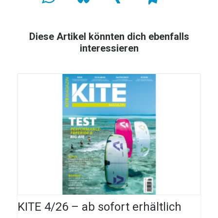
Diese Artikel könnten dich ebenfalls
interessieren
KITE 4/26 – ab sofort erhältlich