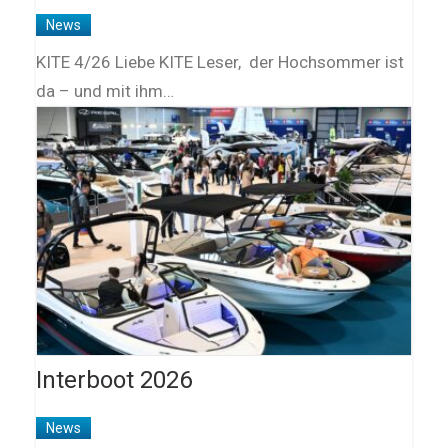
News
KITE 4/26 Liebe KITE Leser, der Hochsommer ist
da – und mit ihm…
Interboot 2026
News