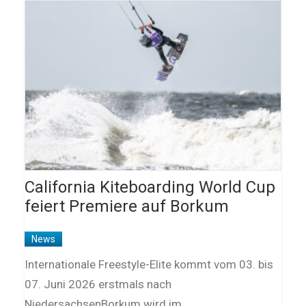
California Kiteboarding World Cup
feiert Premiere auf Borkum
News
Internationale Freestyle-Elite kommt vom 03. bis
07. Juni 2026 erstmals nach
NiedersachsenBorkum wird im…