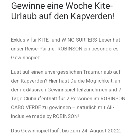
Gewinne eine Woche Kite-
Urlaub auf den Kapverden!
Exklusiv für KITE- und WING SURFERS-Leser hat
unser Reise-Partner ROBINSON ein besonderes
Gewinnspiel:
Lust auf einen unvergesslichen Traumurlaub auf
den Kapverden? Hier hast Du die Möglichkeit, an
dem exklusiven Gewinnspiel teilzunehmen und 7
Tage Clubaufenthalt für 2 Personen im ROBINSON
CABO VERDE zu gewinnen – natürlich mit All-
inclusive made by ROBINSON!
Das Gewinnspiel läuft bis zum 24. August 2022.