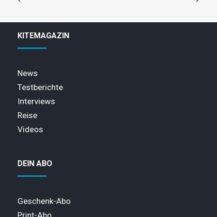
KITEMAGAZIN
News
Testberichte
Interviews
Reise
Videos
DEIN ABO
Geschenk-Abo
Print-Abo