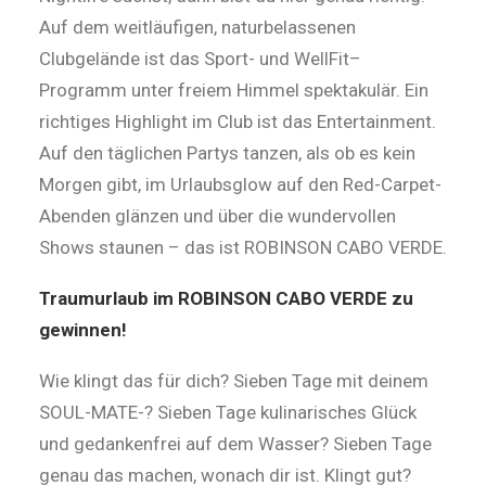
Auf dem weitläufigen, naturbelassenen
Clubgelände ist das Sport- und WellFit–
Programm unter freiem Himmel spektakulär. Ein
richtiges Highlight im Club ist das Entertainment.
Auf den täglichen Partys tanzen, als ob es kein
Morgen gibt, im Urlaubsglow auf den Red-Carpet-
Abenden glänzen und über die wundervollen
Shows staunen – das ist ROBINSON CABO VERDE.
Traumurlaub im ROBINSON CABO VERDE zu
gewinnen!
Wie klingt das für dich? Sieben Tage mit deinem
SOUL-MATE-? Sieben Tage kulinarisches Glück
und gedankenfrei auf dem Wasser? Sieben Tage
genau das machen, wonach dir ist. Klingt gut?