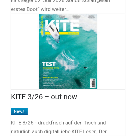
Einsteigen02. Juli 2026 Sonderschau „Mein
erstes Boot“ wird weiter…
KITE 3/26 – out now
News
KITE 3/26 - druckfrisch auf den Tisch und
natürlich auch digitalLiebe KITE Leser, Der…