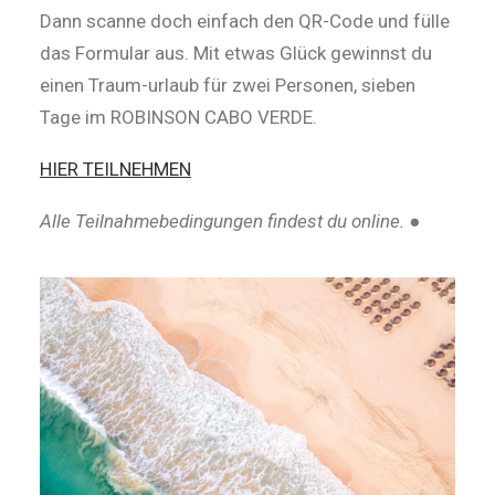
Dann scanne doch einfach den QR-Code und fülle
das Formular aus. Mit etwas Glück gewinnst du
einen Traum-urlaub für zwei Personen, sieben
Tage im ROBINSON CABO VERDE.
HIER TEILNEHMEN
Alle Teilnahmebedingungen findest du on
line.
●