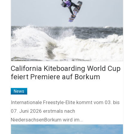
California Kiteboarding World Cup
feiert Premiere auf Borkum
News
Internationale Freestyle-Elite kommt vom 03. bis
07. Juni 2026 erstmals nach
NiedersachsenBorkum wird im…