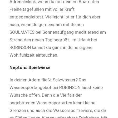
Adrenalinkick, wenn du mit deinem Board den
Freiheitsgefühlen mit voller Kraft
entgegengleitest. Vielleicht ist er für dich aber
auch, wenn du gemeinsam mit deinen
SOULMATES bei Sonnenaufgang meditierend am
Strand den neuen Tag begrüßt. Im Urlaub bei
ROBINSON kannst du ganz in deine eigene
Wohlfühlzeit eintauchen.
Neptuns Spielwiese
In deinen Adern fließt Salzwasser? Das
Wassersportangebot bei ROBINSON lässt keine
Wünsche offen. Denn die Vielfalt der
angebotenen Wassersportarten kennt keine
Grenzen und auch die Wassersportreviere, die dir