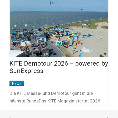
KITE Demotour 2026 – powered by
SunExpress
News
Die KITE Messe- und Demotour geht in die
nächste RundeDas KITE Magazin startet 2026…