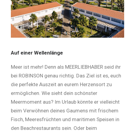
Auf einer Wellenlänge
Meer ist mehr! Denn als MEERLIEBHABER seid ihr
bei ROBINSON genau richtig. Das Ziel ist es, euch
die perfekte Auszeit an eurem Herzensort zu
ermöglichen. Wie sieht dein schönster
Meermoment aus? Im Urlaub könnte er vielleicht
beim Verwöhnen deines Gaumens mit frischem
Fisch, Meeresfrüchten und maritimen Speisen in
den Beachrestaurants sein. Oder beim