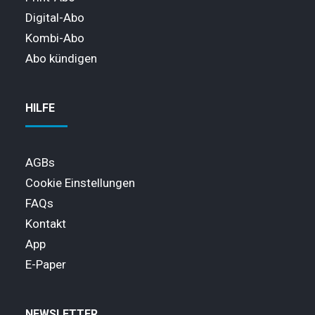
Digital-Abo
Kombi-Abo
Abo kündigen
HILFE
AGBs
Cookie Einstellungen
FAQs
Kontakt
App
E-Paper
NEWSLETTER