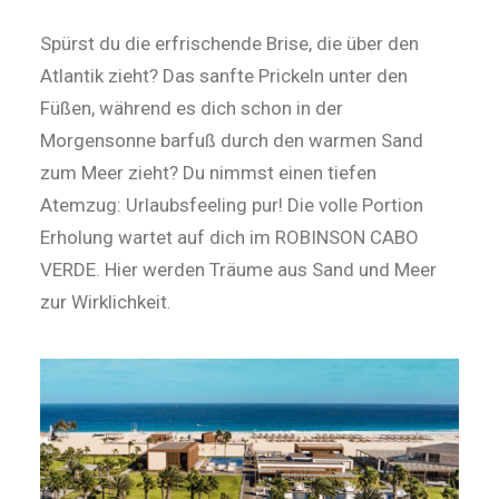
Spürst du die erfrischende Brise, die über den
Atlantik zieht? Das sanfte Prickeln unter den
Füßen, während es dich schon in der
Morgensonne barfuß durch den warmen Sand
zum Meer zieht? Du nimmst einen tiefen
Atemzug: Urlaubsfeeling pur! Die volle Portion
Erholung wartet auf dich im ROBINSON CABO
VERDE. Hier werden Träume aus Sand und Meer
zur Wirklichkeit.