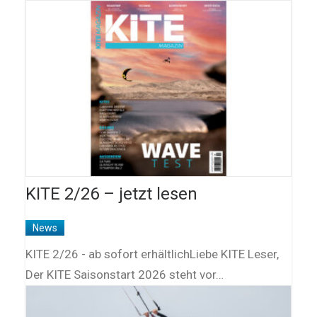
KITE 2/26 – jetzt lesen
News
KITE 2/26 - ab sofort erhältlichLiebe KITE Leser,
Der KITE Saisonstart 2026 steht vor…