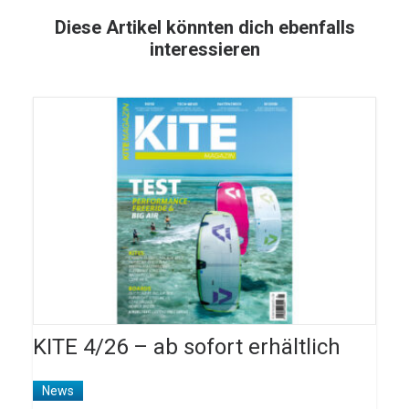
Diese Artikel könnten dich ebenfalls
interessieren
KITE 4/26 – ab sofort erhältlich
News