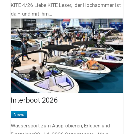
KITE 4/26 Liebe KITE Leser, der Hochsommer ist
da – und mit ihm…
Interboot 2026
News
Wassersport zum Ausprobieren, Erleben und