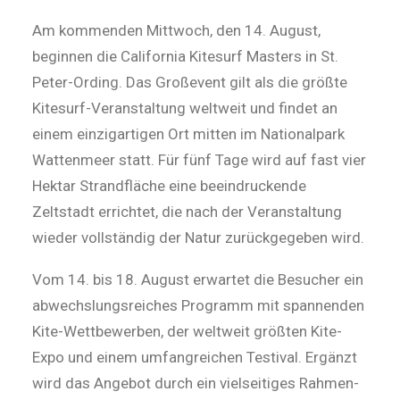
Am kommenden Mittwoch, den 14. August,
beginnen die California Kitesurf Masters in St.
Peter-Ording. Das Großevent gilt als die größte
Kitesurf-Veranstaltung weltweit und findet an
einem einzigartigen Ort mitten im Nationalpark
Wattenmeer statt. Für fünf Tage wird auf fast vier
Hektar Strandfläche eine beeindruckende
Zeltstadt errichtet, die nach der Veranstaltung
wieder vollständig der Natur zurückgegeben wird.
Vom 14. bis 18. August erwartet die Besucher ein
abwechslungsreiches Programm mit spannenden
Kite-Wettbewerben, der weltweit größten Kite-
Expo und einem umfangreichen Testival. Ergänzt
wird das Angebot durch ein vielseitiges Rahmen-