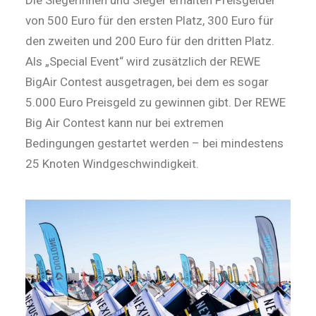
Die Siegerinnen und Sieger erhalten Preisgelder
von 500 Euro für den ersten Platz, 300 Euro für
den zweiten und 200 Euro für den dritten Platz.
Als „Special Event“ wird zusätzlich der REWE
BigAir Contest ausgetragen, bei dem es sogar
5.000 Euro Preisgeld zu gewinnen gibt. Der REWE
Big Air Contest kann nur bei extremen
Bedingungen gestartet werden – bei mindestens
25 Knoten Windgeschwindigkeit.