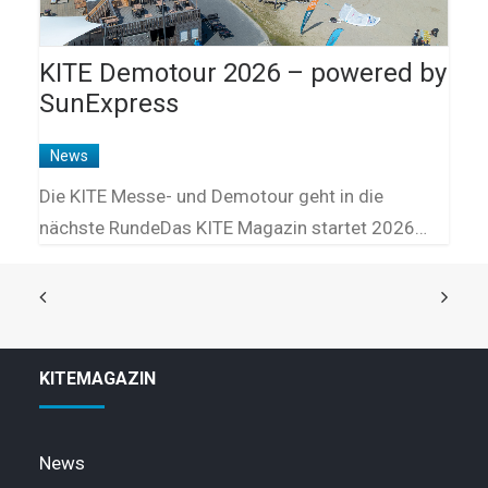
KITE Demotour 2026 – powered by
SunExpress
News
Die KITE Messe- und Demotour geht in die
nächste RundeDas KITE Magazin startet 2026…
KITEMAGAZIN
News