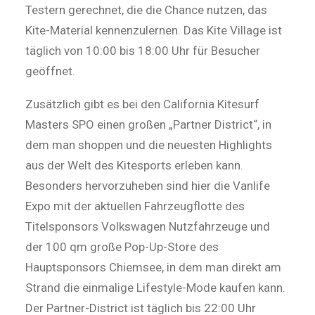
Testern gerechnet, die die Chance nutzen, das
Kite-Material kennenzulernen. Das Kite Village ist
täglich von 10:00 bis 18:00 Uhr für Besucher
geöffnet.
Zusätzlich gibt es bei den California Kitesurf
Masters SPO einen großen „Partner District“, in
dem man shoppen und die neuesten Highlights
aus der Welt des Kitesports erleben kann.
Besonders hervorzuheben sind hier die Vanlife
Expo mit der aktuellen Fahrzeugflotte des
Titelsponsors Volkswagen Nutzfahrzeuge und
der 100 qm große Pop-Up-Store des
Hauptsponsors Chiemsee, in dem man direkt am
Strand die einmalige Lifestyle-Mode kaufen kann.
Der Partner-District ist täglich bis 22:00 Uhr