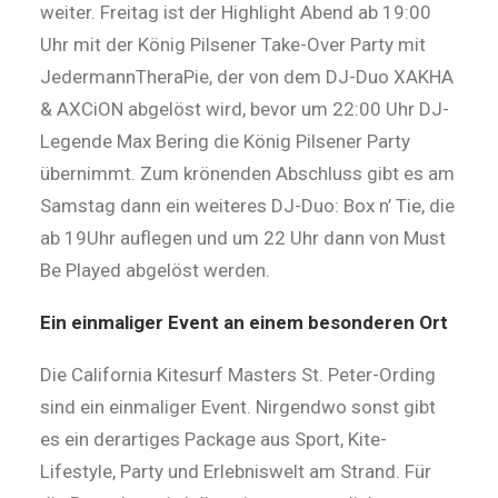
weiter. Freitag ist der Highlight Abend ab 19:00
Uhr mit der König Pilsener Take-Over Party mit
JedermannTheraPie, der von dem DJ-Duo XAKHA
& AXCiON abgelöst wird, bevor um 22:00 Uhr DJ-
Legende Max Bering die König Pilsener Party
übernimmt. Zum krönenden Abschluss gibt es am
Samstag dann ein weiteres DJ-Duo: Box n’ Tie, die
ab 19Uhr auflegen und um 22 Uhr dann von Must
Be Played abgelöst werden.
Ein einmaliger Event an einem besonderen Ort
Die California Kitesurf Masters St. Peter-Ording
sind ein einmaliger Event. Nirgendwo sonst gibt
es ein derartiges Package aus Sport, Kite-
Lifestyle, Party und Erlebniswelt am Strand. Für