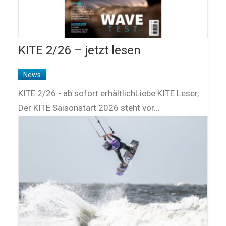
KITE 2/26 – jetzt lesen
News
KITE 2/26 - ab sofort erhältlichLiebe KITE Leser,
Der KITE Saisonstart 2026 steht vor…