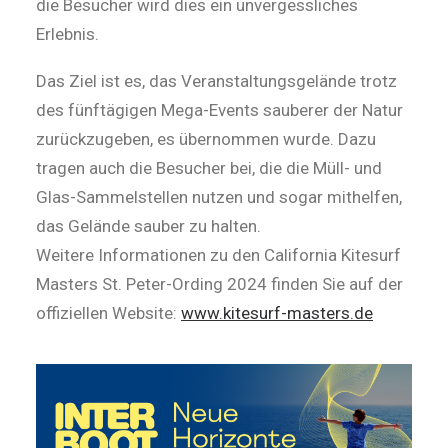
die Besucher wird dies ein unvergessliches
Erlebnis.
Das Ziel ist es, das Veranstaltungsgelände trotz
des fünftägigen Mega-Events sauberer der Natur
zurückzugeben, es übernommen wurde. Dazu
tragen auch die Besucher bei, die die Müll- und
Glas-Sammelstellen nutzen und sogar mithelfen,
das Gelände sauber zu halten.
Weitere Informationen zu den California Kitesurf
Masters St. Peter-Ording 2024 finden Sie auf der
offiziellen Website:
www.kitesurf-masters.de