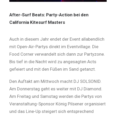
After-Surf Beats: Party-Action bei den
California Kitesurf Masters
Auch in diesem Jahr endet der Event allabendlich
mit Open-Air-Partys direkt im Eventvillage. Die
Food Corner verwandelt sich dann zur Partyzone.
Bis tief in die Nacht wird zu angesagten Acts
gefeiert und mit den Füßen im Sand getanzt.
Den Auftakt am Mittwoch macht DJ SOLSONID.
Am Donnerstag geht es weiter mit DJ Diamond.
Am Freitag und Samstag werden die Partys von
Veranstaltung-Sponsor König Pilsener organisiert
und das Line-Up steigert sich entsprechend