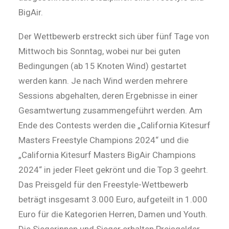
BigAir.
Der Wettbewerb erstreckt sich über fünf Tage von
Mittwoch bis Sonntag, wobei nur bei guten
Bedingungen (ab 15 Knoten Wind) gestartet
werden kann. Je nach Wind werden mehrere
Sessions abgehalten, deren Ergebnisse in einer
Gesamtwertung zusammengeführt werden. Am
Ende des Contests werden die „California Kitesurf
Masters Freestyle Champions 2024“ und die
„California Kitesurf Masters BigAir Champions
2024“ in jeder Fleet gekrönt und die Top 3 geehrt.
Das Preisgeld für den Freestyle-Wettbewerb
beträgt insgesamt 3.000 Euro, aufgeteilt in 1.000
Euro für die Kategorien Herren, Damen und Youth.