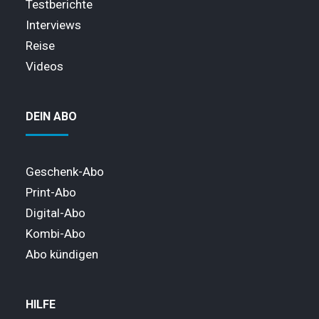
Testberichte
Interviews
Reise
Videos
DEIN ABO
Geschenk-Abo
Print-Abo
Digital-Abo
Kombi-Abo
Abo kündigen
HILFE