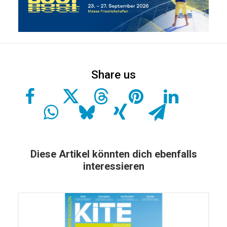
Diese Artikel könnten dich ebenfalls
interessieren