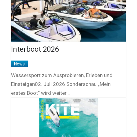
Interboot 2026
News
Wassersport zum Ausprobieren, Erleben und
Einsteigen02. Juli 2026 Sonderschau „Mein
erstes Boot“ wird weiter…