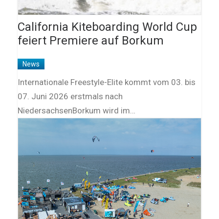
California Kiteboarding World Cup
feiert Premiere auf Borkum
News
Internationale Freestyle-Elite kommt vom 03. bis
07. Juni 2026 erstmals nach
NiedersachsenBorkum wird im…