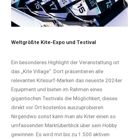
Weltgrößte Kite-Expo und Testival
Ein besonderes Highlight der Veranstaltung ist
das „Kite Village“. Dort präsentieren alle
relevanten Kitesurf-Marken das neueste 2024er
Equipment und bieten im Rahmen eines
gigantischen Testivals die Möglichkeit, dieses
direkt vor Ort kostenlos auszuprobieren.
Nirgendwo sonst kann man als Kiter einen so
umfassenden Marktüberblick über sein Hobby
gewinnen. Es wird mit bis zu 1.500 aktiven