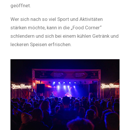
geöffnet.
Wer sich nach so viel Sport und Aktivitäten
stärken möchte, kann in die „Food Corner“
schlendern und sich bei einem kühlen Getränk und
leckeren Speisen erfrischen.