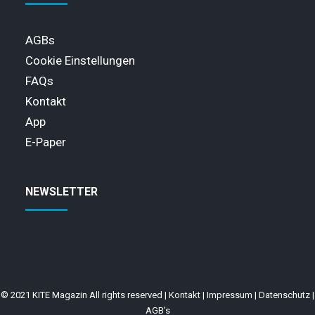
AGBs
Cookie Einstellungen
FAQs
Kontakt
App
E-Paper
NEWSLETTER
© 2021 KITE Magazin All rights reserved |
Kontakt
|
Impressum
|
Datenschutz
|
AGB’s