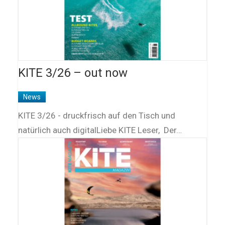
KITE 3/26 – out now
News
KITE 3/26 - druckfrisch auf den Tisch und
natürlich auch digitalLiebe KITE Leser, Der…