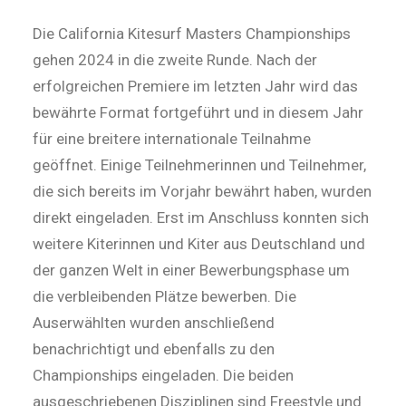
Die California Kitesurf Masters Championships
gehen 2024 in die zweite Runde. Nach der
erfolgreichen Premiere im letzten Jahr wird das
bewährte Format fortgeführt und in diesem Jahr
für eine breitere internationale Teilnahme
geöffnet. Einige Teilnehmerinnen und Teilnehmer,
die sich bereits im Vorjahr bewährt haben, wurden
direkt eingeladen. Erst im Anschluss konnten sich
weitere Kiterinnen und Kiter aus Deutschland und
der ganzen Welt in einer Bewerbungsphase um
die verbleibenden Plätze bewerben. Die
Auserwählten wurden anschließend
benachrichtigt und ebenfalls zu den
Championships eingeladen. Die beiden
ausgeschriebenen Disziplinen sind Freestyle und