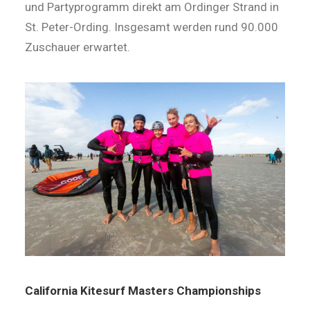
und Partyprogramm direkt am Ordinger Strand in
St. Peter-Ording. Insgesamt werden rund 90.000
Zuschauer erwartet.
California Kitesurf Masters Championships