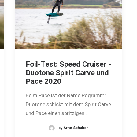
Foil-Test: Speed Cruiser -
Duotone Spirit Carve und
Pace 2020
Beim Pace ist der Name Pogramm:
Duotone schickt mit dem Spirit Carve
und Pace einen spritzigen…
by Arne Schuber