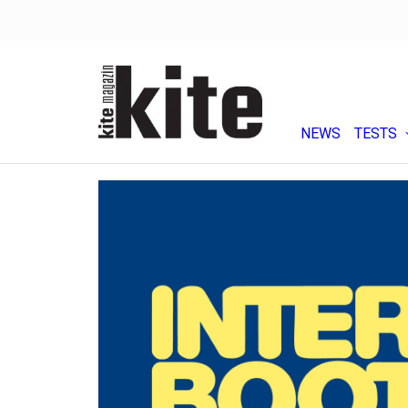
NEWS
TESTS