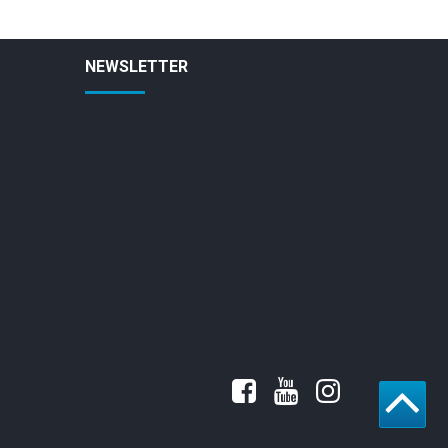
NEWSLETTER