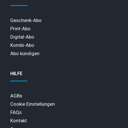
Geschenk-Abo
Print-Abo
Digital-Abo
Kombi-Abo
Abo kündigen
HILFE
AGBs
Cookie Einstellungen
FAQs
Kontakt