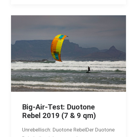
Big-Air-Test: Duotone
Rebel 2019 (7 & 9 qm)
Unrebellisch: Duotone RebelDer Duotone