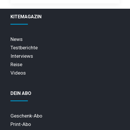
KITEMAGAZIN
News
Testberichte
Interviews
Reise
Videos
DEIN ABO
Geschenk-Abo
Print-Abo