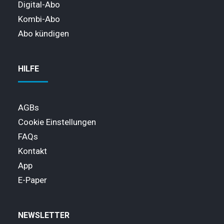
Digital-Abo
Kombi-Abo
Abo kündigen
HILFE
AGBs
Cookie Einstellungen
FAQs
Kontakt
App
E-Paper
NEWSLETTER