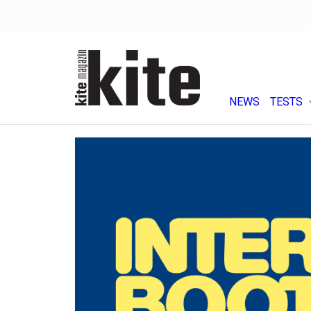
NEWS
TESTS