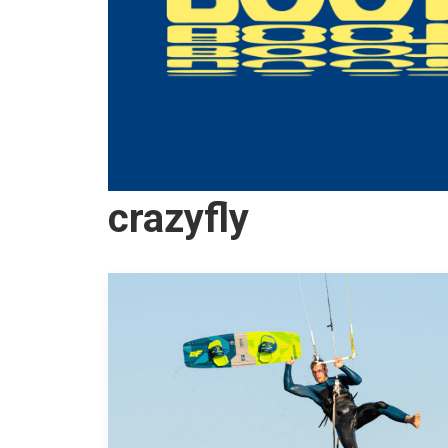
crazyfly