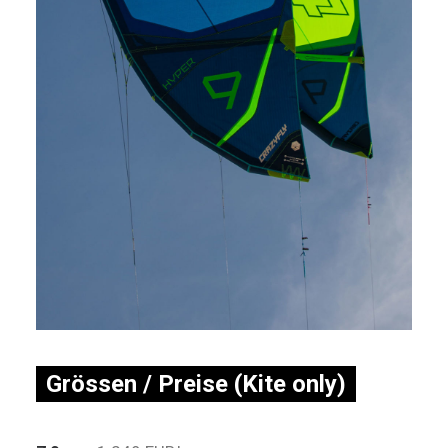
Grössen / Preise (Kite only)