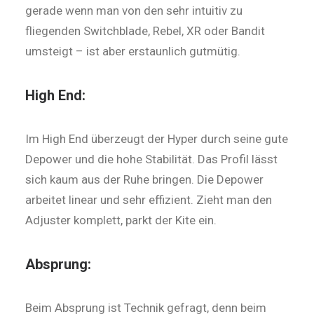
ge­rade wenn man von den sehr intuitiv zu
fliegenden Switchblade, Rebel, XR oder Bandit
umsteigt – ist aber erstaunlich gutmütig.
High End:
Im High End überzeugt der Hyper durch seine gute
Depower und die hohe Stabilität. Das Profil lässt
sich kaum aus der Ruhe bringen. Die Depower
arbeitet linear und sehr effizient. Zieht man den
Adjuster komplett, parkt der Kite ein.
Absprung:
Beim Absprung ist Technik gefragt, denn beim