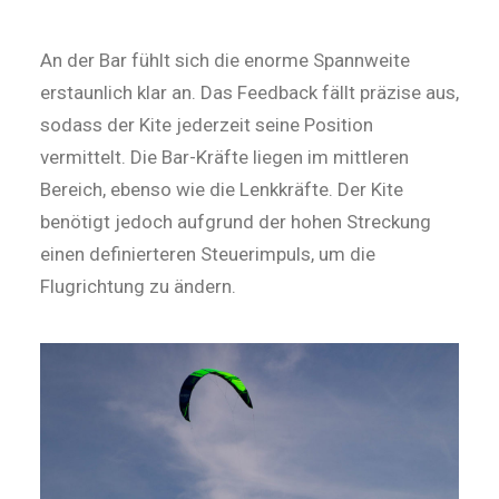
An der Bar fühlt sich die enorme Spannweite
erstaunlich klar an. Das Feedback fällt prä­zise aus,
sodass der Kite jederzeit seine Po­sition
vermittelt. Die Bar-Kräfte liegen im mittleren
Bereich, ebenso wie die Lenkkräfte. Der Kite
benötigt jedoch aufgrund der hohen Streckung
einen definierteren Steuerimpuls, um die
Flugrichtung zu ändern.