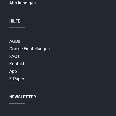
Abo kündigen
HILFE
AGBs
Cookie Einstellungen
FAQs
Kontakt
App
E-Paper
NEWSLETTER