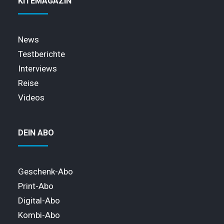
KITEMAGAZIN
News
Testberichte
Interviews
Reise
Videos
DEIN ABO
Geschenk-Abo
Print-Abo
Digital-Abo
Kombi-Abo