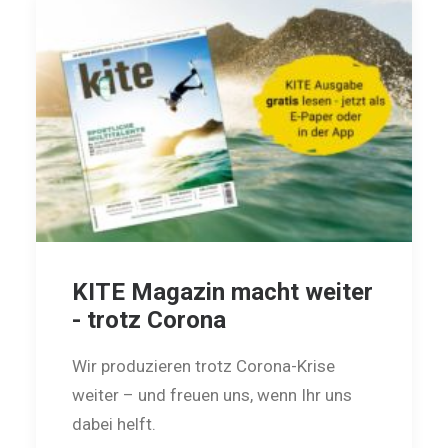
KITE Magazin macht weiter
- trotz Corona
Wir produzieren trotz Corona-Krise
weiter – und freuen uns, wenn Ihr uns
dabei helft.