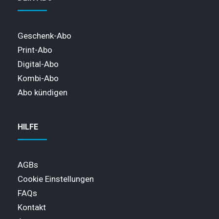
Geschenk-Abo
Print-Abo
Digital-Abo
Kombi-Abo
Abo kündigen
HILFE
AGBs
Cookie Einstellungen
FAQs
Kontakt