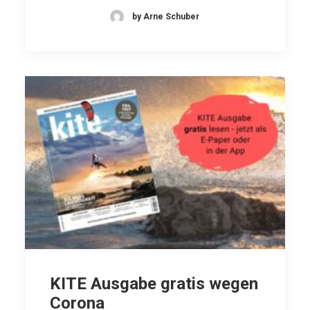
by Arne Schuber
KITE Ausgabe gratis wegen
Corona