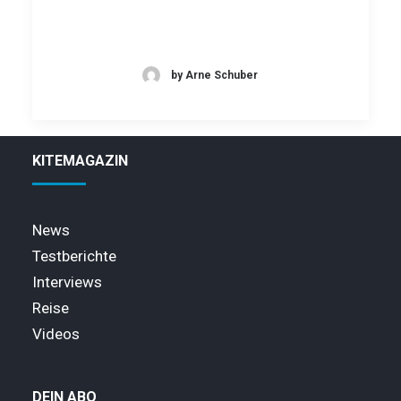
by Arne Schuber
KITEMAGAZIN
News
Testberichte
Interviews
Reise
Videos
DEIN ABO