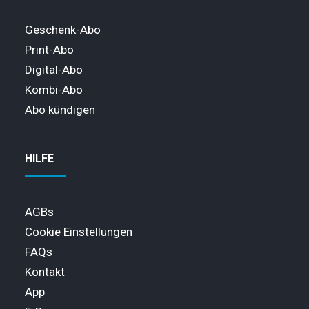
Geschenk-Abo
Print-Abo
Digital-Abo
Kombi-Abo
Abo kündigen
HILFE
AGBs
Cookie Einstellungen
FAQs
Kontakt
App