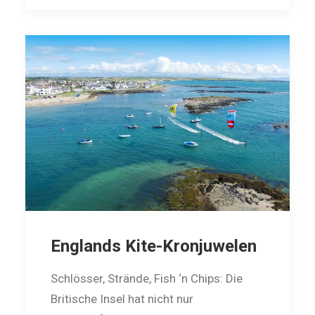
Englands Kite-Kronjuwelen
Schlösser, Strände, Fish ‘n Chips: Die
Britische Insel hat nicht nur