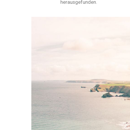
herausgefunden.