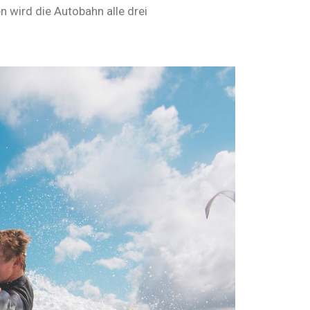
 wird die Autobahn alle drei