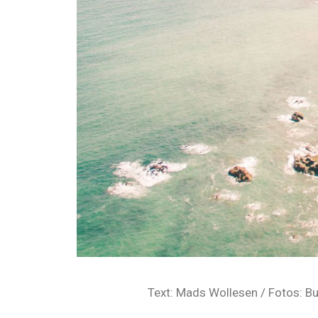
Text: Mads Wollesen / Fotos: But