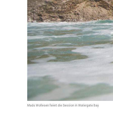
Mads Wollesen feiert die Session in Watergate Bay