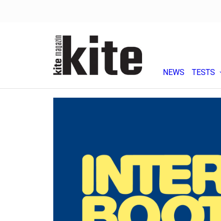
NEWS
TESTS