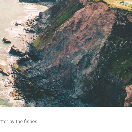
ter by the fishes