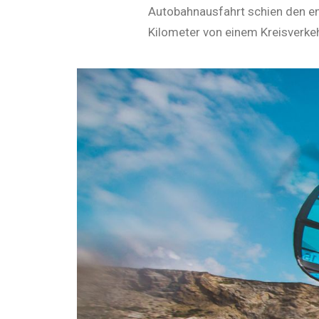
Autobahnausfahrt schien den en
Kilometer von einem Kreisverke