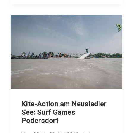
Kite-Action am Neusiedler
See: Surf Games
Podersdorf