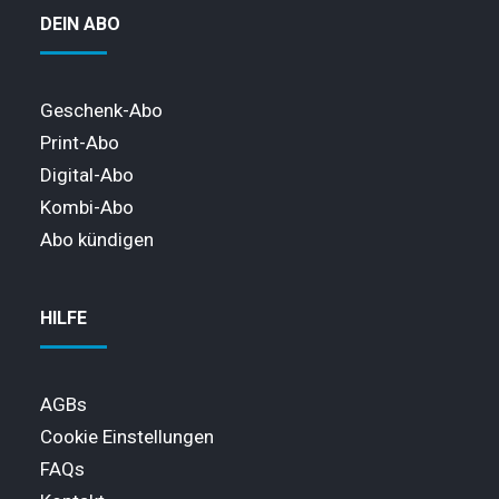
DEIN ABO
Geschenk-Abo
Print-Abo
Digital-Abo
Kombi-Abo
Abo kündigen
HILFE
AGBs
Cookie Einstellungen
FAQs