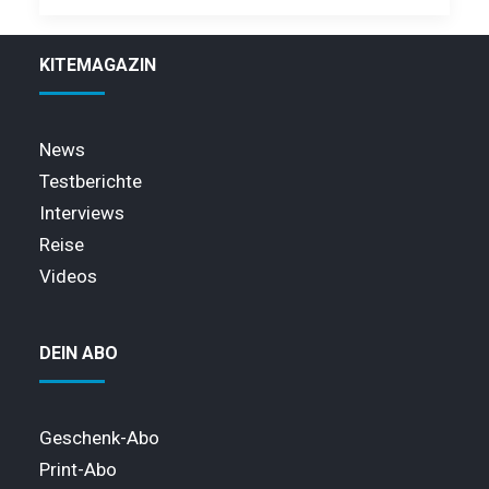
KITEMAGAZIN
News
Testberichte
Interviews
Reise
Videos
DEIN ABO
Geschenk-Abo
Print-Abo