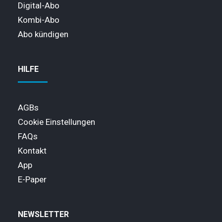
Digital-Abo
Kombi-Abo
Abo kündigen
HILFE
AGBs
Cookie Einstellungen
FAQs
Kontakt
App
E-Paper
NEWSLETTER