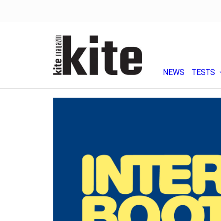
NEWS
TESTS