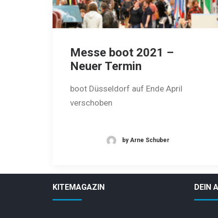
Messe boot 2021 –
Neuer Termin
boot Düsseldorf auf Ende April
verschoben
by Arne Schuber
KITEMAGAZIN
DEIN 