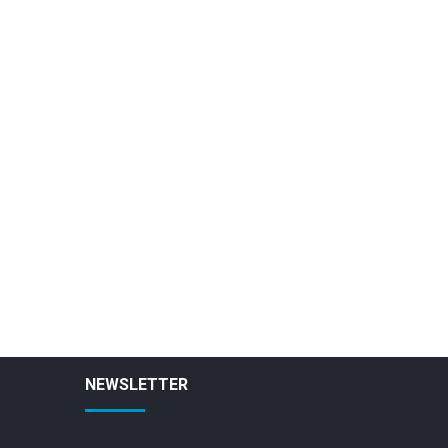
NEWSLETTER