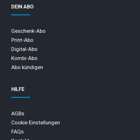
DEIN ABO
Geschenk-Abo
Print-Abo
Digital-Abo
Kombi-Abo
Abo kündigen
HILFE
AGBs
Cookie Einstellungen
FAQs