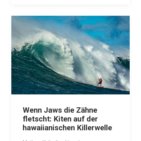
Wenn Jaws die Zähne
fletscht: Kiten auf der
hawaiianischen Killerwelle