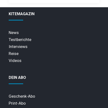
KITEMAGAZIN
News
Testberichte
Interviews
Reise
Videos
DEIN ABO
Geschenk-Abo
Print-Abo