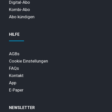
Digital-Abo
Kombi-Abo
Abo kündigen
HILFE
AGBs
Cookie Einstellungen
FAQs
Kontakt
App
E-Paper
NEWSLETTER