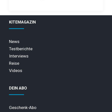
KITEMAGAZIN
News
Testberichte
Interviews
Reise
Videos
DEIN ABO
Geschenk-Abo