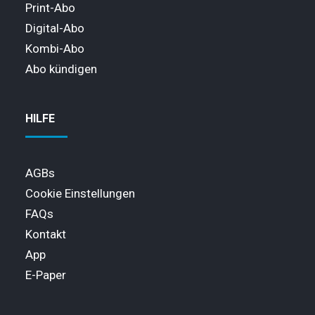
Print-Abo
Digital-Abo
Kombi-Abo
Abo kündigen
HILFE
AGBs
Cookie Einstellungen
FAQs
Kontakt
App
E-Paper