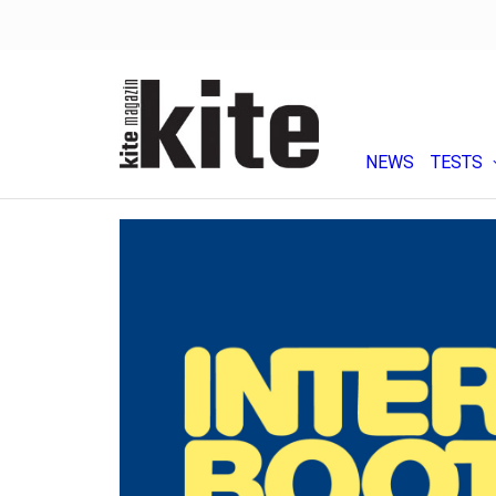
NEWS
TESTS