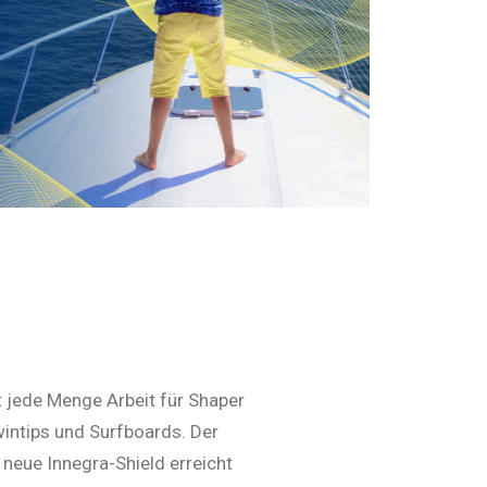
jede Menge Arbeit für Shaper
wintips und Surfboards. Der
 neue Innegra-Shield erreicht