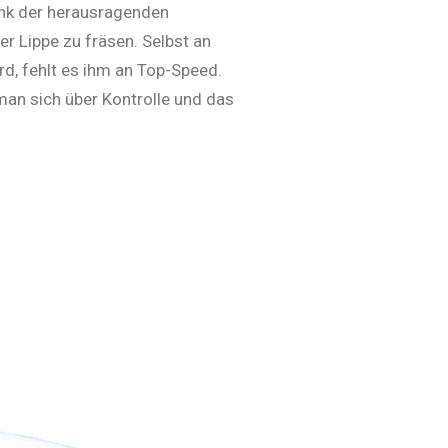
ank der herausragenden
r Lippe zu fräsen. Selbst an
rd, fehlt es ihm an Top-Speed.
man sich über Kontrolle und das