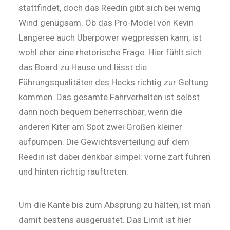
stattfindet, doch das Reedin gibt sich bei wenig
Wind genügsam. Ob das Pro-Model von Kevin
Langeree auch Überpower wegpressen kann, ist
wohl eher eine rhetorische Frage. Hier fühlt sich
das Board zu Hause und lässt die
Führungsqualitäten des Hecks richtig zur Geltung
kommen. Das gesamte Fahrverhalten ist selbst
dann noch bequem beherrschbar, wenn die
anderen Kiter am Spot zwei Größen kleiner
aufpumpen. Die Gewichtsverteilung auf dem
Reedin ist dabei denkbar simpel: vorne zart führen
und hinten richtig rauftreten.
Um die Kante bis zum Absprung zu halten, ist man
damit bestens ausgerüstet. Das Limit ist hier