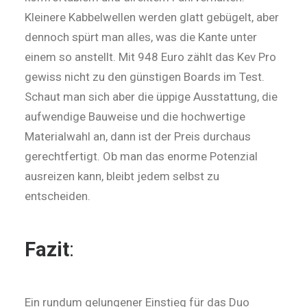
Kleinere Kabbelwellen werden glatt gebügelt, aber
dennoch spürt man alles, was die Kante unter
einem so anstellt. Mit 948 Euro zählt das Kev Pro
gewiss nicht zu den günstigen Boards im Test.
Schaut man sich aber die üppige Ausstattung, die
aufwendige Bauweise und die hochwertige
Materialwahl an, dann ist der Preis durchaus
gerechtfertigt. Ob man das enorme Potenzial
ausreizen kann, bleibt jedem selbst zu
entscheiden.
Fazit
:
Ein rundum gelungener Einstieg für das Duo