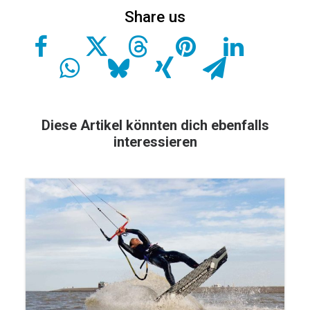
Diese Artikel könnten dich ebenfalls
interessieren