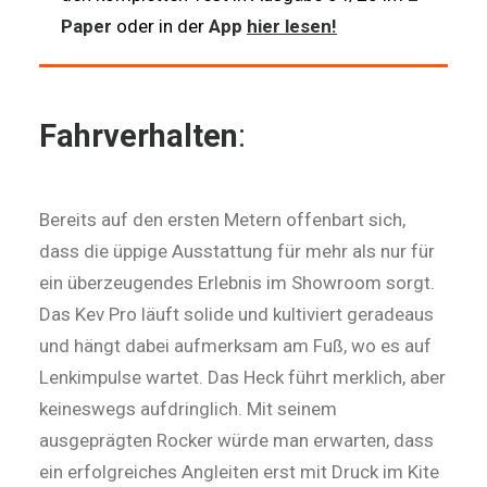
Paper
oder in der
App
hier lesen!
Fahrverhalten
:
Bereits auf den ersten Metern offenbart sich,
dass die üppige Ausstattung für mehr als nur für
ein überzeugendes Erlebnis im Showroom sorgt.
Das Kev Pro läuft solide und kultiviert geradeaus
und hängt dabei aufmerksam am Fuß, wo es auf
Lenkimpulse wartet. Das Heck führt merklich, aber
keineswegs aufdringlich. Mit seinem
ausgeprägten Rocker würde man erwarten, dass
ein erfolgreiches Angleiten erst mit Druck im Kite