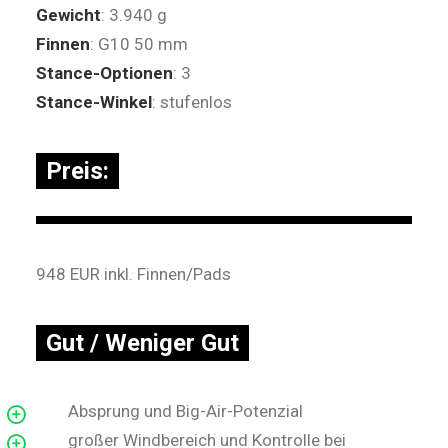
Gewicht
: 3.940 g
Finnen
: G10 50 mm
Stance-Optionen
: 3
Stance-Winkel
: stufenlos
Preis:
948 EUR inkl. Finnen/Pads
Gut / Weniger Gut
Absprung und Big-Air-Potenzial
großer Windbereich und Kontrolle bei