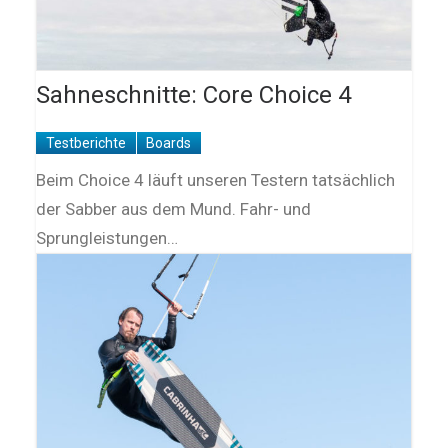
Sahneschnitte: Core Choice 4
Testberichte
Boards
Beim Choice 4 läuft unseren Testern tatsächlich
der Sabber aus dem Mund. Fahr- und
Sprungleistungen…