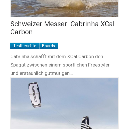
Schweizer Messer: Cabrinha XCal
Carbon
Testberichte
Boards
Cabrinha schafft mit dem XCal Carbon den
Spagat zwischen einem sportlichen Freestyler
und erstaunlich gutmütigen…