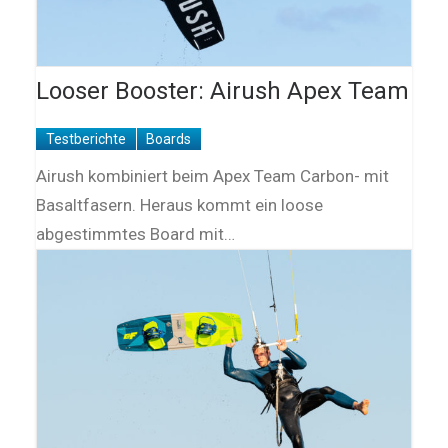
Looser Booster: Airush Apex Team
Testberichte
Boards
Airush kombiniert beim Apex Team Carbon- mit
Basaltfasern. Heraus kommt ein loose
abgestimmtes Board mit…