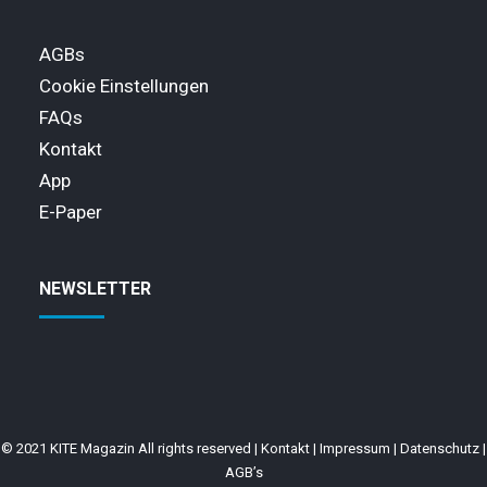
AGBs
Cookie Einstellungen
FAQs
Kontakt
App
E-Paper
NEWSLETTER
© 2021 KITE Magazin All rights reserved |
Kontakt
|
Impressum
|
Datenschutz
|
AGB’s