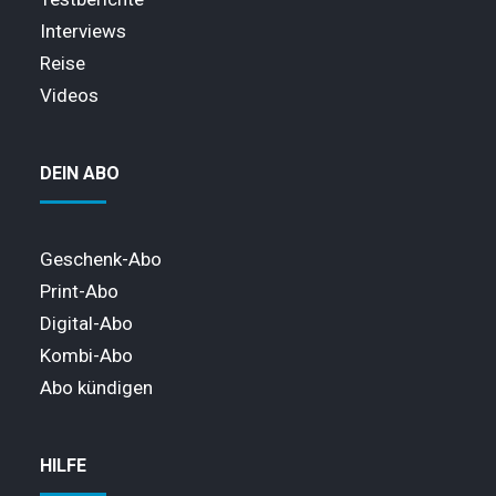
Interviews
Reise
Videos
DEIN ABO
Geschenk-Abo
Print-Abo
Digital-Abo
Kombi-Abo
Abo kündigen
HILFE