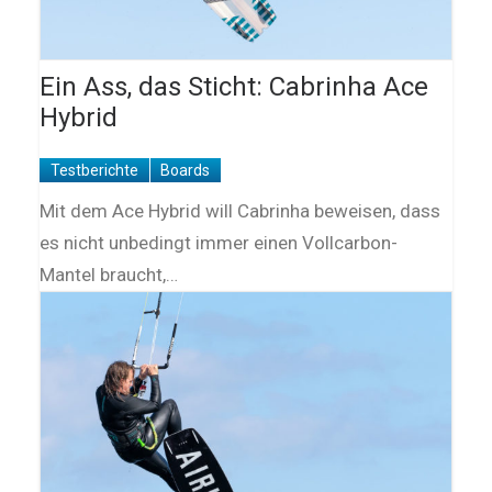
Ein Ass, das Sticht: Cabrinha Ace
Hybrid
Testberichte
Boards
Mit dem Ace Hybrid will Cabrinha beweisen, dass
es nicht unbedingt immer einen Vollcarbon-
Mantel braucht,…