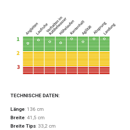
TECHNISCHE DATEN:
Länge
: 136 cm
Breite
: 41,5 cm
Breite Tips
: 33,2 cm