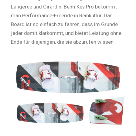
Langeree und Girardin. Beim Kev Pro bekommt
man Performance-Freeride in Reinkultur. Das
Board ist so einfach zu fahren, dass im Grunde
jeder damit klarkommt, und bietet Leistung ohne
Ende für diejenigen, die sie abzurufen wissen.