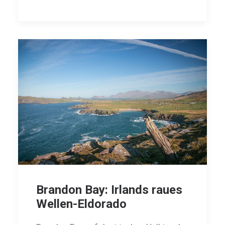
Brandon Bay: Irlands raues
Wellen-Eldorado