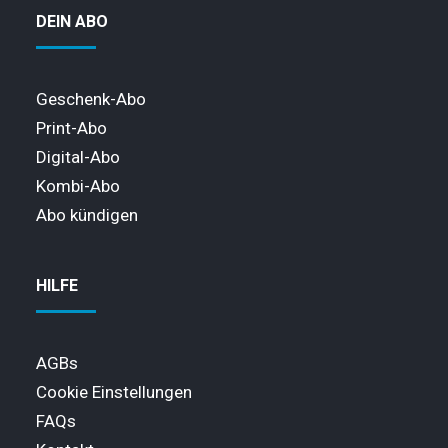
DEIN ABO
Geschenk-Abo
Print-Abo
Digital-Abo
Kombi-Abo
Abo kündigen
HILFE
AGBs
Cookie Einstellungen
FAQs