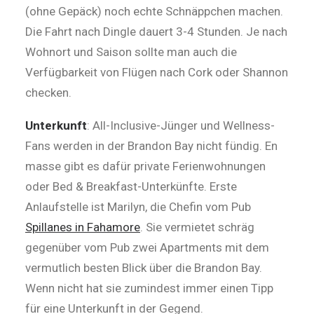
(ohne Gepäck) noch echte Schnäppchen machen.
Die Fahrt nach Dingle dauert 3-4 Stunden. Je nach
Wohnort und Saison sollte man auch die
Verfügbarkeit von Flügen nach Cork oder Shannon
checken.
Unterkunft
: All-Inclusive-Jünger und Wellness-
Fans werden in der Brandon Bay nicht fündig. En
masse gibt es dafür private Ferienwohnungen
oder Bed & Breakfast-Unterkünfte. Erste
Anlaufstelle ist Marilyn, die Chefin vom Pub
Spillanes in Fahamore
. Sie vermietet schräg
gegenüber vom Pub zwei Apartments mit dem
vermutlich besten Blick über die Brandon Bay.
Wenn nicht hat sie zumindest immer einen Tipp
für eine Unterkunft in der Gegend.