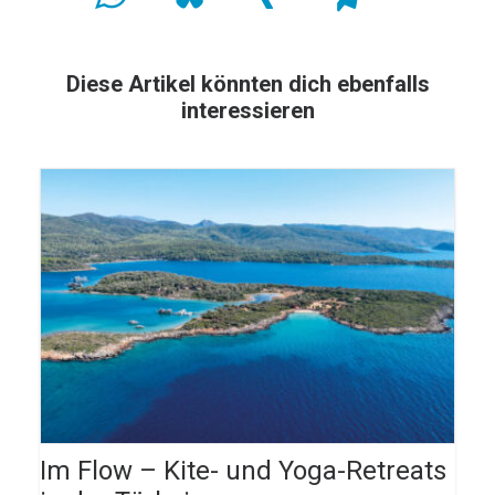
Diese Artikel könnten dich ebenfalls
interessieren
Im Flow – Kite- und Yoga-Retreats