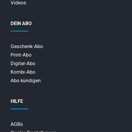
Videos
DEIN ABO
Geschenk-Abo
Print-Abo
Digital-Abo
Kombi-Abo
Abo kündigen
HILFE
AGBs