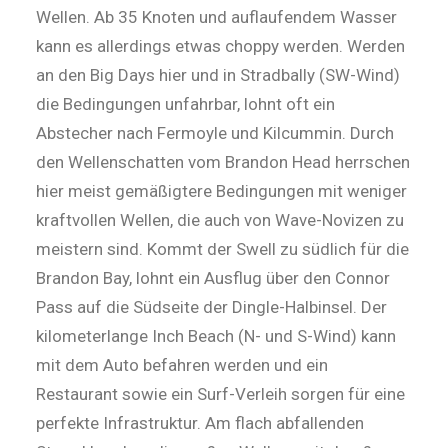
Wellen. Ab 35 Knoten und auflaufendem Wasser
kann es allerdings etwas choppy werden. Werden
an den Big Days hier und in Stradbally (SW-Wind)
die Bedingungen unfahrbar, lohnt oft ein
Abstecher nach Fermoyle und Kilcummin. Durch
den Wellenschatten vom Brandon Head herrschen
hier meist gemäßigtere Bedingungen mit weniger
kraftvollen Wellen, die auch von Wave-Novizen zu
meistern sind. Kommt der Swell zu südlich für die
Brandon Bay, lohnt ein Ausflug über den Connor
Pass auf die Südseite der Dingle-Halbinsel. Der
kilometerlange Inch Beach (N- und S-Wind) kann
mit dem Auto befahren werden und ein
Restaurant sowie ein Surf-Verleih sorgen für eine
perfekte Infrastruktur. Am flach abfallenden