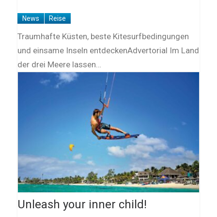
News
Reise
Traumhafte Küsten, beste Kitesurfbedingungen
und einsame Inseln entdeckenAdvertorial Im Land
der drei Meere lassen…
Unleash your inner child!