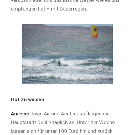
verabschiedet uns das irische Wetter wie es uns
empfangen hat – mit Dauerregen.
Gut zu wissen:
Anreise
: Ryan Air und Aer Lingus fliegen die
Hauptstadt Dublin täglich an. Unter der Woche
lassen sich für unter 100 Euro hin und zurück