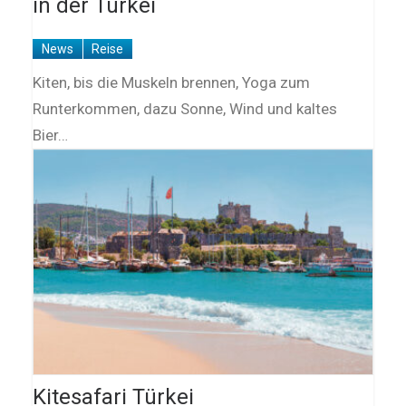
in der Türkei
News
Reise
Kiten, bis die Muskeln brennen, Yoga zum
Runterkommen, dazu Sonne, Wind und kaltes
Bier…
Kitesafari Türkei