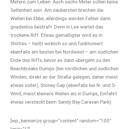
Metern zum Leben. Auch sechs Meter sollen keine
Seltenheit sein. Am saubersten brechen die
Wellen bei Ebbe, allerdings werden Fehler dann
gnadenlos bestraft. Denn in Lee wartet das
trockene Riff. Etwas gemäßigter wird es in
Shitties – heißt wirklich so und funktioniert
ebenfalls am besten bei Nordwest – am südlichen
Ende des Riffs, bevor es dann übergeht zu den
Beachbreaks Dumps (bei nördlichen und südlichen
Winden; direkt an der Straße gelegen, daher meist
etwas voller), Stoney Gap (ebenfalls bei N- und S-
Wind, meist kleinere Wellen als in Dumps, Einfahrt
etwas versteckt beim Sandy Bay Caravan Park).
[wp_bannerize group=“content“ random=“100″