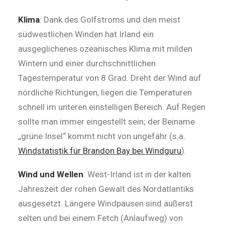
Klima
: Dank des Golfstroms und den meist
südwestlichen Winden hat Irland ein
ausgeglichenes ozeanisches Klima mit milden
Wintern und einer durchschnittlichen
Tagestemperatur von 8 Grad. Dreht der Wind auf
nördliche Richtungen, liegen die Temperaturen
schnell im unteren einstelligen Bereich. Auf Regen
sollte man immer eingestellt sein; der Beiname
„grüne Insel“ kommt nicht von ungefähr (s.a.
Windstatistik für Brandon Bay bei Windguru
).
Wind und Wellen
: West-Irland ist in der kalten
Jahreszeit der rohen Gewalt des Nordatlantiks
ausgesetzt. Längere Windpausen sind äußerst
selten und bei einem Fetch (Anlaufweg) von