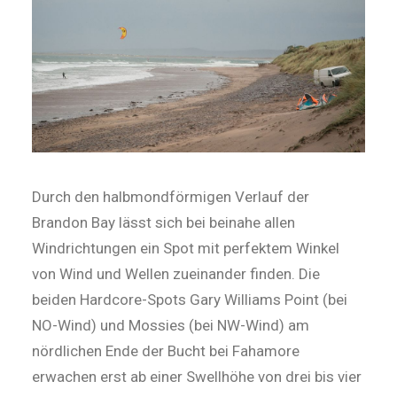
Durch den halbmondförmigen Verlauf der
Brandon Bay lässt sich bei beinahe allen
Windrichtungen ein Spot mit perfektem Winkel
von Wind und Wellen zueinander finden. Die
beiden Hardcore-Spots Gary Williams Point (bei
NO-Wind) und Mossies (bei NW-Wind) am
nördlichen Ende der Bucht bei Fahamore
erwachen erst ab einer Swellhöhe von drei bis vier