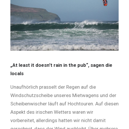
„At least it doesn’t rain in the pub“, sagen die
locals
Unaufhörlich prasselt der Regen auf die
Windschutzscheibe unseres Mietwagens und der
Scheibenwischer läuft auf Hochtouren. Auf diesen
Aspekt des irischen Wetters waren wir
vorbereitet, allerdings hatten wir nicht damit
gerechnet, dass der Wind ausbleibt. Über mehrere