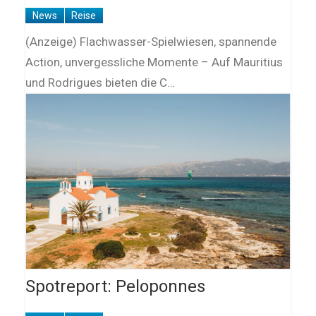
News
Reise
(Anzeige) Flachwasser-Spielwiesen, spannende
Action, unvergessliche Momente – Auf Mauritius
und Rodrigues bieten die C…
Spotreport: Peloponnes