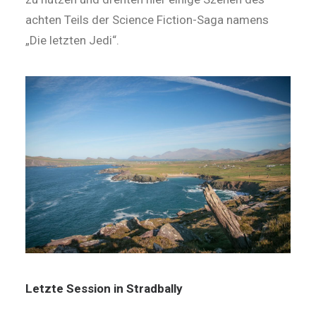
achten Teils der Science Fiction-Saga namens
„Die letzten Jedi“.
Letzte Session in Stradbally