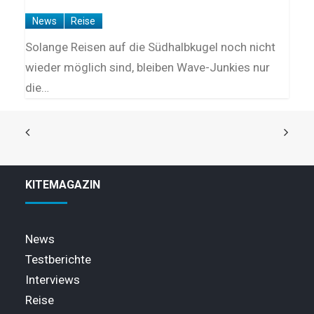
News
Reise
Solange Reisen auf die Südhalbkugel noch nicht
wieder möglich sind, bleiben Wave-Junkies nur
die…
KITEMAGAZIN
News
Testberichte
Interviews
Reise