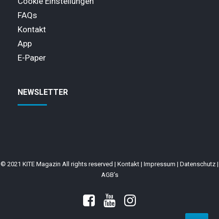
Cookie Einstellungen
FAQs
Kontakt
App
E-Paper
NEWSLETTER
© 2021 KITE Magazin All rights reserved |
Kontakt
|
Impressum
|
Datenschutz
|
AGB’s