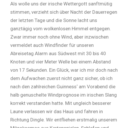
Als wolle uns der irische Wettergott sanftmütig
stimmen, verzieht sich über Nacht der Dauerregen
der letzten Tage und die Sonne lacht uns
ganztägig vom wolkenlosen Himmel entgegen.
Zwar immer noch ohne Wind, aber inzwischen
vermeldet auch Windfinder für unseren
Abreisetag Alarm aus Südwest mit 30 bis 40
Knoten und vier Meter Welle bei einem Abstand
von 17 Sekunden. Ein Glück, war ich mir doch nach
dem Aufwachen zuerst nicht ganz sicher, ob ich
nach den zahlreichen Guinness‘ am Vorabend die
halb genuschelte Windprognose im irischen Slang
korrekt verstanden hatte. Mit ungleich besserer
Laune verlassen wir das Haus und fahren in
Richtung Dingle. Wir entfliehen erstmalig unserem