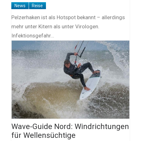
News
Reise
Pelzerhaken ist als Hotspot bekannt – allerdings
mehr unter Kitern als unter Virologen.
Infektionsgefahr…
Wave-Guide Nord: Windrichtungen
für Wellensüchtige