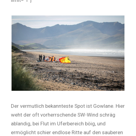
limit=“1″]
Der vermutlich bekannteste Spot ist Gowlane. Hier
weht der oft vorherrschende SW-Wind schräg
ablandig, bei Flut im Uferbereich böig, und
ermöglicht schier endlose Ritte auf den sauberen