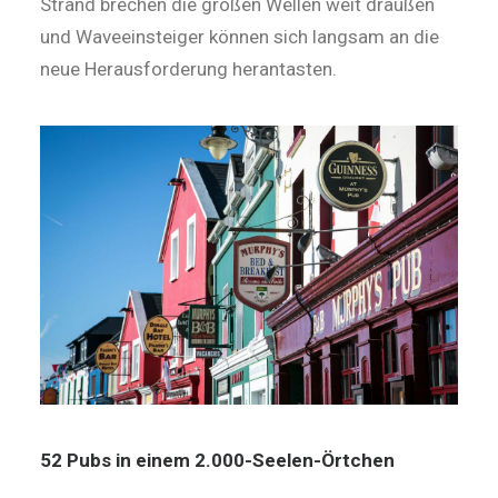
Strand brechen die großen Wellen weit draußen
und Waveeinsteiger können sich langsam an die
neue Herausforderung herantasten.
52 Pubs in einem 2.000-Seelen-Örtchen