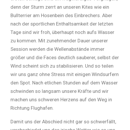
denn der Sturm zerrt an unseren Kites wie ein
Bullterrier am Hosenbein des Einbrechers. Aber
nach der sportlichen Enthaltsamkeit der letzten
Tage sind wir froh, überhaupt noch aufs Wasser
zu kommen. Mit zunehmender Dauer unserer
Session werden die Wellenabstände immer
größer und die Faces deutlich sauberer, selbst der
Wind scheint sich zu stabilisieren. Und so teilen
wir uns ganz ohne Stress mit einigen Windsurfern
den Spot. Nach etlichen Stunden auf dem Wasser
schwinden so langsam unsere Kräfte und wir
machen uns schweren Herzens auf den Weg in
Richtung Flughafen.
Damit uns der Abschied nicht gar so schwerfällt,