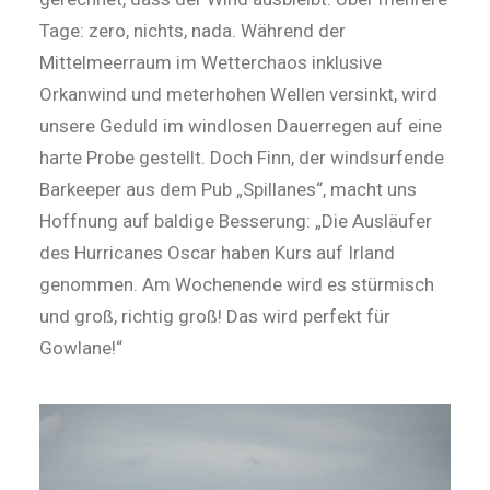
Tage: zero, nichts, nada. Während der
Mittelmeerraum im Wetterchaos inklusive
Orkanwind und meterhohen Wellen versinkt, wird
unsere Geduld im windlosen Dauerregen auf eine
harte Probe gestellt. Doch Finn, der windsurfende
Barkeeper aus dem Pub „Spillanes“, macht uns
Hoffnung auf baldige Besserung: „Die Ausläufer
des Hurricanes Oscar haben Kurs auf Irland
genommen. Am Wochenende wird es stürmisch
und groß, richtig groß! Das wird perfekt für
Gowlane!“