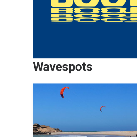
Wavespots