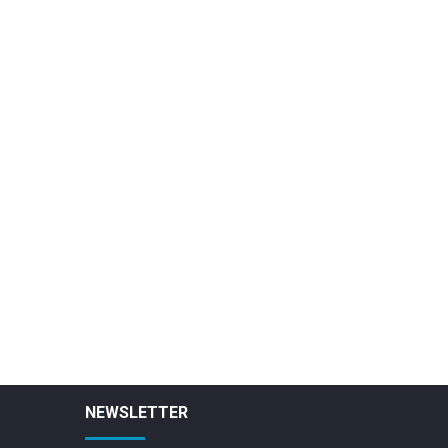
NEWSLETTER