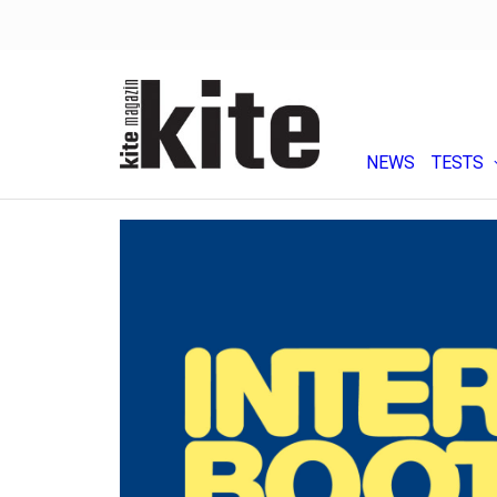
NEWS
TESTS