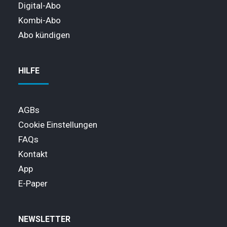
Digital-Abo
Kombi-Abo
Abo kündigen
HILFE
AGBs
Cookie Einstellungen
FAQs
Kontakt
App
E-Paper
NEWSLETTER