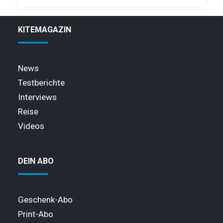
KITEMAGAZIN
News
Testberichte
Interviews
Reise
Videos
DEIN ABO
Geschenk-Abo
Print-Abo