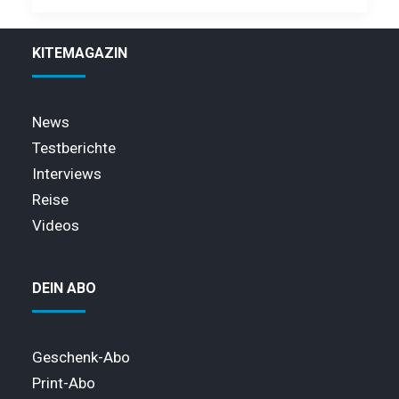
KITEMAGAZIN
News
Testberichte
Interviews
Reise
Videos
DEIN ABO
Geschenk-Abo
Print-Abo