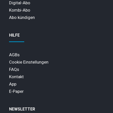
Digital-Abo
Kombi-Abo
Abo kündigen
HILFE
AGBs
Cookie Einstellungen
FAQs
Kontakt
App
E-Paper
NEWSLETTER