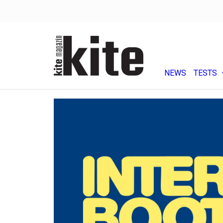
NEWS
TESTS