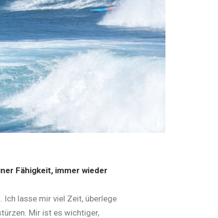
iner Fähigkeit, immer wieder
Ich lasse mir viel Zeit, überlege
ürzen. Mir ist es wichtiger,