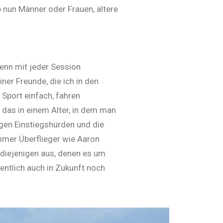
ob nun Männer oder Frauen, ältere
Denn mit jeder Session
iner Freunde, die ich in den
 Sport einfach, fahren
 das in einem Alter, in dem man
ngen Einstiegshürden und die
immer Überflieger wie Aaron
diejenigen aus, denen es um
entlich auch in Zukunft noch