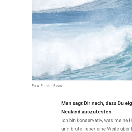
Foto: Frankie Bees
Man sagt Dir nach, dass Du eig
Neuland auszutesten.
Ich bin konservativ, was meine H
und brüte lieber eine Weile über