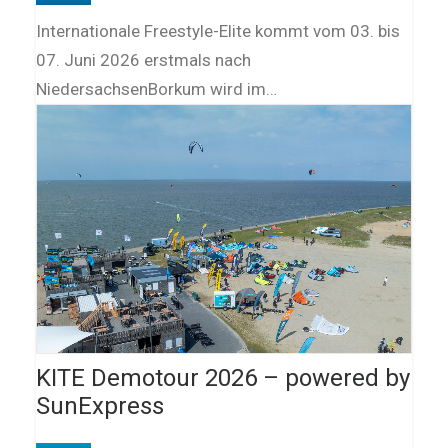
Internationale Freestyle-Elite kommt vom 03. bis
07. Juni 2026 erstmals nach
NiedersachsenBorkum wird im…
KITE Demotour 2026 – powered by
SunExpress