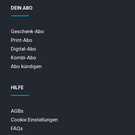
DEIN ABO
Geschenk-Abo
Print-Abo
Digital-Abo
Kombi-Abo
Abo kündigen
HILFE
AGBs
Cookie Einstellungen
FAQs