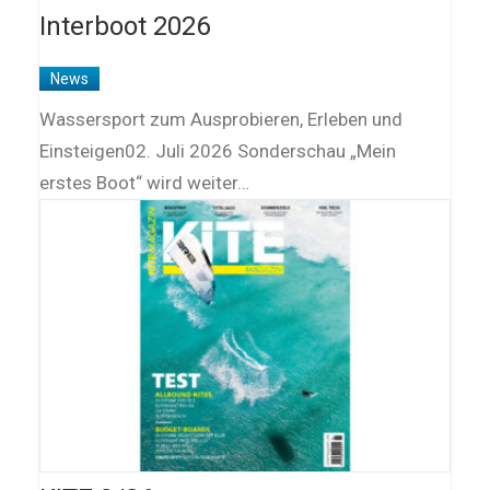
Interboot 2026
News
Wassersport zum Ausprobieren, Erleben und
Einsteigen02. Juli 2026 Sonderschau „Mein
erstes Boot“ wird weiter…