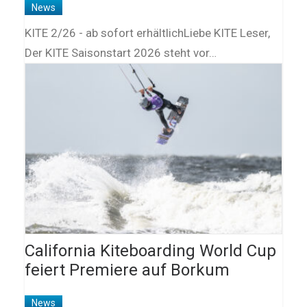
News
KITE 2/26 - ab sofort erhältlichLiebe KITE Leser,
Der KITE Saisonstart 2026 steht vor…
California Kiteboarding World Cup
feiert Premiere auf Borkum
News