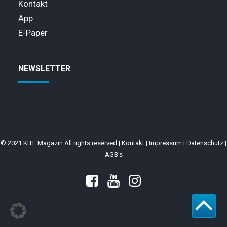
Kontakt
App
E-Paper
NEWSLETTER
© 2021 KITE Magazin All rights reserved |
Kontakt
|
Impressum
|
Datenschutz
|
AGB’s