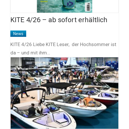
KITE 4/26 – ab sofort erhältlich
News
KITE 4/26 Liebe KITE Leser, der Hochsommer ist
da – und mit ihm…