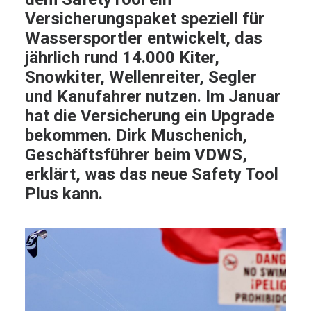
Versicherungspaket speziell für
Wassersportler entwickelt, das
jährlich rund 14.000 Kiter,
Snowkiter, Wellenreiter, Segler
und Kanufahrer nutzen. Im Januar
hat die Versicherung ein Upgrade
bekommen. Dirk Muschenich,
Geschäftsführer beim VDWS,
erklärt, was das neue
Safety Tool
Plus
kann.