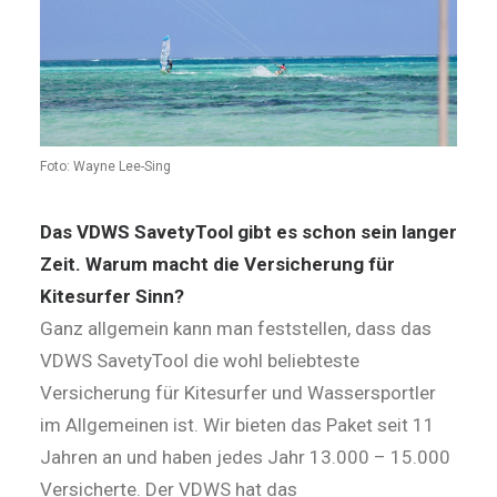
Foto: Wayne Lee-Sing
Das VDWS SavetyTool gibt es schon sein langer
Zeit. Warum macht die Versicherung für
Kitesurfer Sinn?
Ganz allgemein kann man feststellen, dass das
VDWS SavetyTool die wohl beliebteste
Versicherung für Kitesurfer und Wassersportler
im Allgemeinen ist. Wir bieten das Paket seit 11
Jahren an und haben jedes Jahr 13.000 – 15.000
Versicherte. Der VDWS hat das