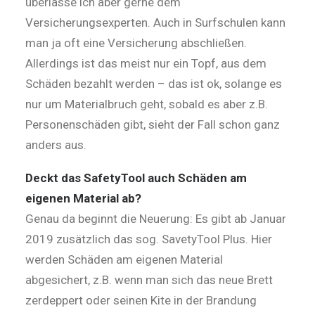
überlasse ich aber gerne dem
Versicherungsexperten. Auch in Surfschulen kann
man ja oft eine Versicherung abschließen.
Allerdings ist das meist nur ein Topf, aus dem
Schäden bezahlt werden – das ist ok, solange es
nur um Materialbruch geht, sobald es aber z.B.
Personenschäden gibt, sieht der Fall schon ganz
anders aus.
Deckt das SafetyTool auch Schäden am
eigenen Material ab?
Genau da beginnt die Neuerung: Es gibt ab Januar
2019 zusätzlich das sog. SavetyTool Plus. Hier
werden Schäden am eigenen Material
abgesichert, z.B. wenn man sich das neue Brett
zerdeppert oder seinen Kite in der Brandung