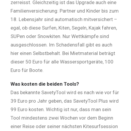
zerreisst. Gleichzeitig ist das Upgrade auch eine
Familienversicherung: Partner und Kinder bis zum
18. Lebensjahr sind automatisch mitversichert –
egal, ob diese Surfen, Kiten, Segeln, Kajak fahren,
SUPen oder Snowkiten. Nur Wettkämpfe sind
ausgeschlossen. Im Schadensfall gibt es auch
hier einen Selbstbehalt. Bei Mietmaterial beträgt
dieser 50 Euro für alle Wassersportgeräte, 100
Euro für Boote.
Was kosten die beiden Tools?
Das bekannte SavetyTool wird es nach wie vor für
39 Euro pro Jahr geben, das SavetyTool Plus wird
99 Euro kosten. Wichtig ist nur, dass man sein
Tool mindestens zwei Wochen vor dem Beginn
einer Reise oder seiner nächsten Kitesurfsession