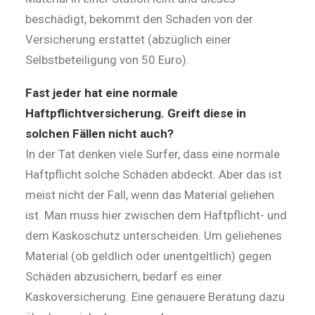
beschädigt, bekommt den Schaden von der
Versicherung erstattet (abzüglich einer
Selbstbeteiligung von 50 Euro).
Fast jeder hat eine normale
Haftpflichtversicherung. Greift diese in
solchen Fällen nicht auch?
In der Tat denken viele Surfer, dass eine normale
Haftpflicht solche Schäden abdeckt. Aber das ist
meist nicht der Fall, wenn das Material geliehen
ist. Man muss hier zwischen dem Haftpflicht- und
dem Kaskoschutz unterscheiden. Um geliehenes
Material (ob geldlich oder unentgeltlich) gegen
Schäden abzusichern, bedarf es einer
Kaskoversicherung. Eine genauere Beratung dazu