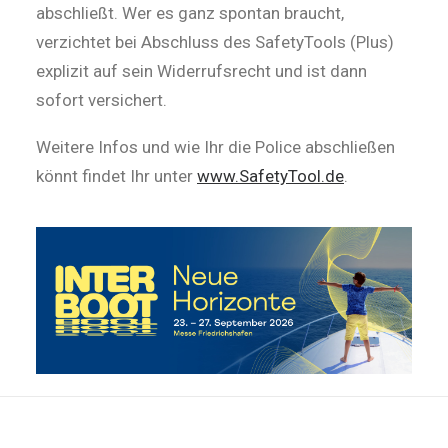
abschließt. Wer es ganz spontan braucht,
verzichtet bei Abschluss des SafetyTools (Plus)
explizit auf sein Widerrufsrecht und ist dann
sofort versichert.
Weitere Infos und wie Ihr die Police abschließen
könnt findet Ihr unter
www.SafetyTool.de
.