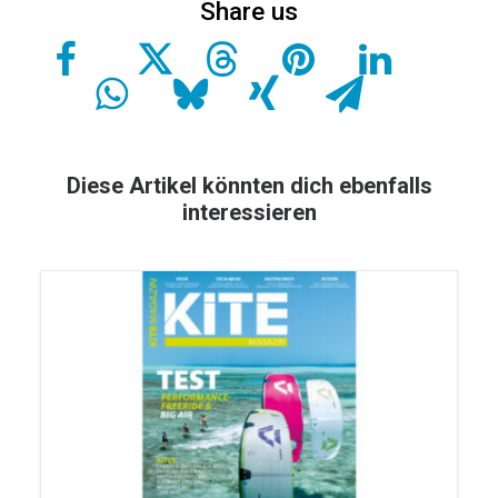
Diese Artikel könnten dich ebenfalls
interessieren