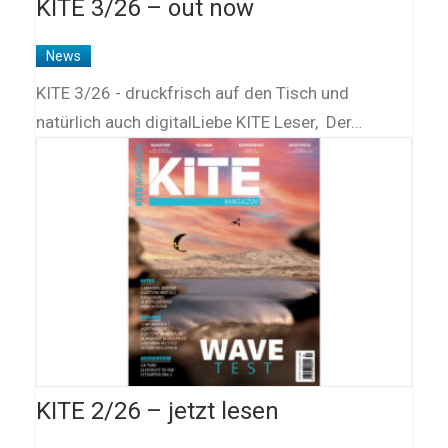
KITE 3/26 – out now
News
KITE 3/26 - druckfrisch auf den Tisch und
natürlich auch digitalLiebe KITE Leser, Der…
KITE 2/26 – jetzt lesen