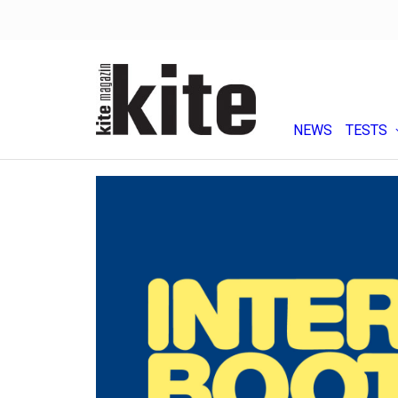
NEWS
TESTS