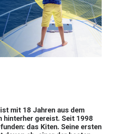
ist mit 18 Jahren aus dem
 hinterher gereist. Seit 1998
funden: das Kiten. Seine ersten