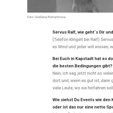
Foto: Svetlana Romantsova
Servus Ralf, wie geht´s Dir und
(Telefon klingelt bei Ralf) Serv
es Wind und jeder will wissen, w
Bei Euch in Kapstadt hat es d
die besten Bedingungen gibt?
Nein, ich sag jetzt nicht so vie
dort und, wenn es gut ist, dann
viele Leute, wo sie hinfahren sol
Wie siehst Du Events wie den 
oder ist das nur eine nette S