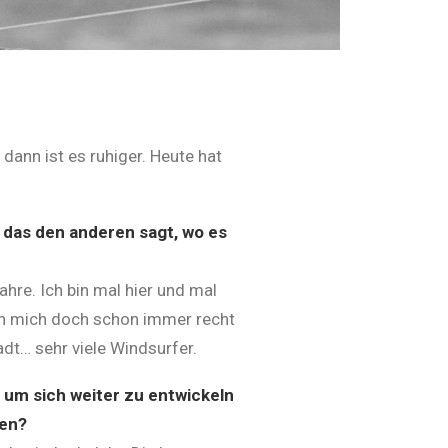
 dann ist es ruhiger. Heute hat
, das den anderen sagt, wo es
ahre. Ich bin mal hier und mal
gen mich doch schon immer recht
tadt… sehr viele Windsurfer.
 um sich weiter zu entwickeln
len?