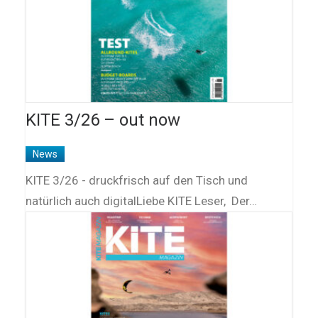
KITE 3/26 – out now
News
KITE 3/26 - druckfrisch auf den Tisch und
natürlich auch digitalLiebe KITE Leser, Der…