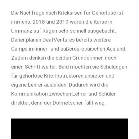
Die Nachfrage nach Kitekursen für Gehörlose ist
immens: 2018 und 2019 waren die Kurse in
Ummanz auf Rügen sehr schnell ausgebucht.
Daher planen DeafVen­tures bereits weitere
Camps im inner- und außer­europäischen Ausland.
Zudem ­denken die beiden Gründerinnen noch
einen Schritt weiter: Bald möchten sie Schulungen
für gehörlose Kite-Instruktoren anbieten und
eigene Lehrer ausbilden. Dadurch wird die
Kommunikation zwischen Lehrer und Schüler
direkter, denn der Dolmetscher fällt weg.