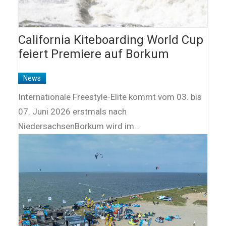
California Kiteboarding World Cup
feiert Premiere auf Borkum
News
Internationale Freestyle-Elite kommt vom 03. bis
07. Juni 2026 erstmals nach
NiedersachsenBorkum wird im…