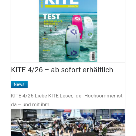
KITE 4/26 – ab sofort erhältlich
News
KITE 4/26 Liebe KITE Leser, der Hochsommer ist
da – und mit ihm…