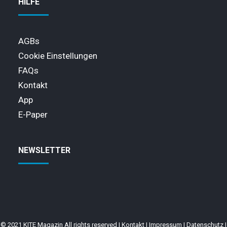
HILFE
AGBs
Cookie Einstellungen
FAQs
Kontakt
App
E-Paper
NEWSLETTER
© 2021 KITE Magazin All rights reserved |
Kontakt
|
Impressum
|
Datenschutz
|