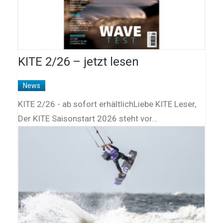
KITE 2/26 – jetzt lesen
News
KITE 2/26 - ab sofort erhältlichLiebe KITE Leser,
Der KITE Saisonstart 2026 steht vor…