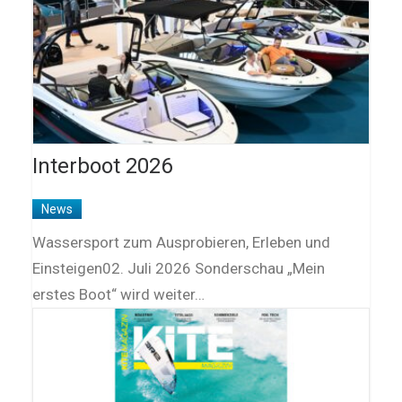
Interboot 2026
News
Wassersport zum Ausprobieren, Erleben und
Einsteigen02. Juli 2026 Sonderschau „Mein
erstes Boot“ wird weiter…