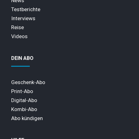
News
Testberichte
Interviews
Reise
Videos
DEIN ABO
Geschenk-Abo
Print-Abo
Digital-Abo
Kombi-Abo
Abo kündigen