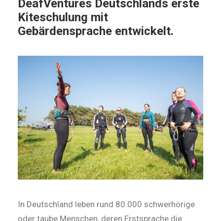
DeafVentures Deutschlands erste
Kiteschulung mit
Gebärdensprache entwickelt.
In Deutschland leben rund 80.000 schwerhörige
oder taube Menschen, deren Erstsprache die