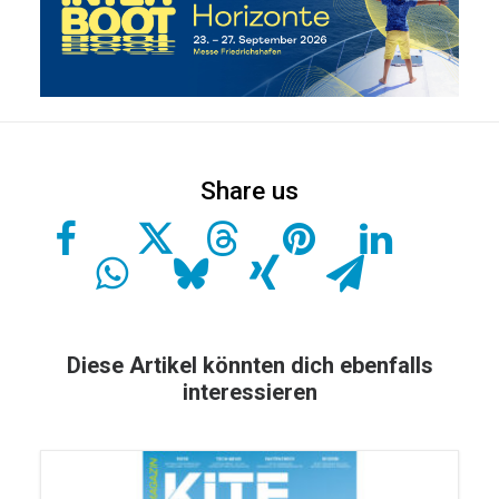
Diese Artikel könnten dich ebenfalls
interessieren