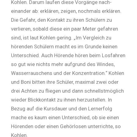
Kohlen. Darum laufen diese Vorgänge nach­­
einander ab: erklären, zeigen, nochmals erklären.
Die Gefahr, den Kontakt zu ih­ren Schülern zu
verlieren, sobald diese ein paar Me­ter gefahren
sind, ist laut Kohlen gering. „Im Vergleich zu
hörenden Schülern macht es im Grunde keinen
Unterschied. Auch Hörende hören beim Losfahren
so gut wie nichts mehr aufgrund des Windes,
Wasserrauschens und der Konzentration.“ Kohlen
und Boni bitten ihre Schüler, maximal zwei oder
drei Achten zu fliegen und dann schnellstmöglich
wieder Blickkontakt zu ihnen herzustellen. In
Bezug auf die Kursdauer und den Lernerfolg
mache es kaum einen Unterschied, ob sie einen
Hörenden oder einen Gehörlosen unterrichte, so
Kohlen.