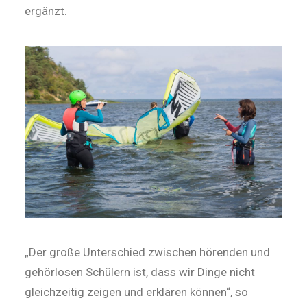
ergänzt.
„Der große Unterschied zwischen hörenden und
gehörlosen Schülern ist, dass wir Dinge nicht
gleichzeitig zeigen und erklären können“, so