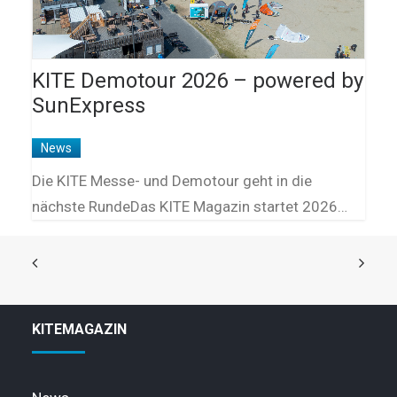
KITE Demotour 2026 – powered by
SunExpress
News
Die KITE Messe- und Demotour geht in die
nächste RundeDas KITE Magazin startet 2026…
KITEMAGAZIN