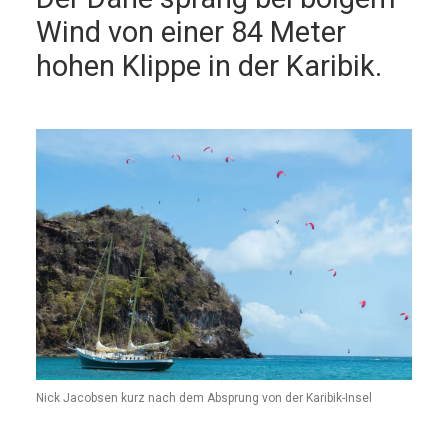
Wind von einer 84 Meter
hohen Klippe in der Karibik.
Nick Jacobsen kurz nach dem Absprung von der Karibik-Insel