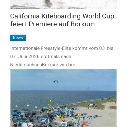
California Kiteboarding World Cup
feiert Premiere auf Borkum
News
Internationale Freestyle-Elite kommt vom 03. bis
07. Juni 2026 erstmals nach
NiedersachsenBorkum wird im…