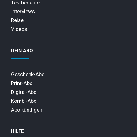
Testberichte
Interviews
Reise
Videos
DEIN ABO
Geschenk-Abo
Print-Abo
Digital-Abo
Kombi-Abo
Abo kündigen
HILFE