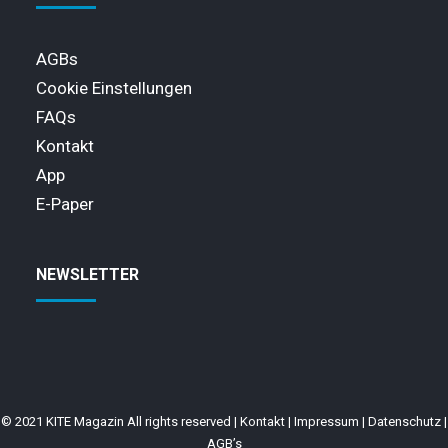
AGBs
Cookie Einstellungen
FAQs
Kontakt
App
E-Paper
NEWSLETTER
© 2021 KITE Magazin All rights reserved |
Kontakt
|
Impressum
|
Datenschutz
|
AGB’s