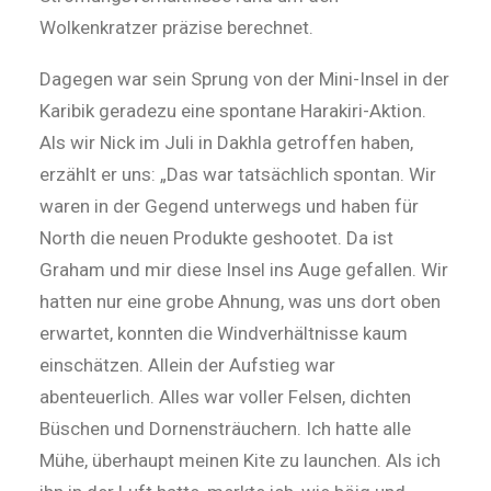
Wolkenkratzer präzise berechnet.
Dagegen war sein Sprung von der Mini-Insel in der
Karibik geradezu eine spontane Harakiri-Aktion.
Als wir Nick im Juli in Dakhla getroffen haben,
erzählt er uns: „Das war tatsächlich spontan. Wir
waren in der Gegend unterwegs und haben für
North die neuen Produkte geshootet. Da ist
Graham und mir diese Insel ins Auge gefallen. Wir
hatten nur eine grobe Ahnung, was uns dort oben
erwartet, konnten die Windverhältnisse kaum
einschätzen. Allein der Aufstieg war
abenteuerlich. Alles war voller Felsen, dichten
Büschen und Dornensträuchern. Ich hatte alle
Mühe, überhaupt meinen Kite zu launchen. Als ich