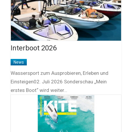
Interboot 2026
News
Wassersport zum Ausprobieren, Erleben und
Einsteigen02. Juli 2026 Sonderschau „Mein
erstes Boot“ wird weiter…