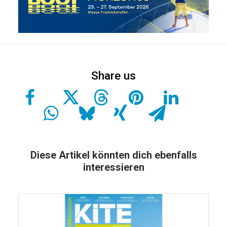
Diese Artikel könnten dich ebenfalls
interessieren