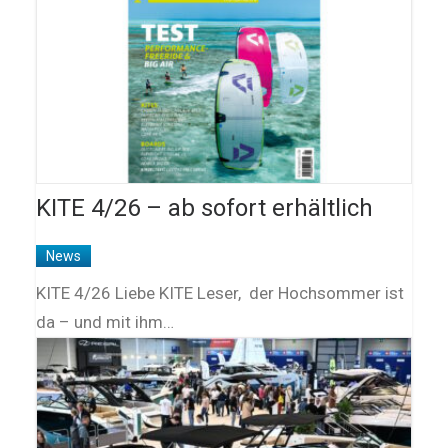
KITE 4/26 – ab sofort erhältlich
News
KITE 4/26 Liebe KITE Leser, der Hochsommer ist
da – und mit ihm…