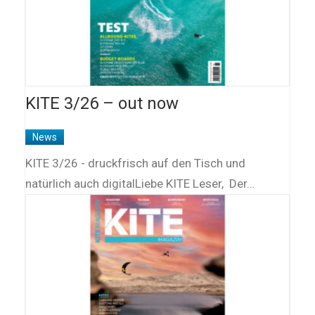
KITE 3/26 – out now
News
KITE 3/26 - druckfrisch auf den Tisch und
natürlich auch digitalLiebe KITE Leser, Der…