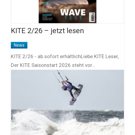
KITE 2/26 – jetzt lesen
News
KITE 2/26 - ab sofort erhältlichLiebe KITE Leser,
Der KITE Saisonstart 2026 steht vor…