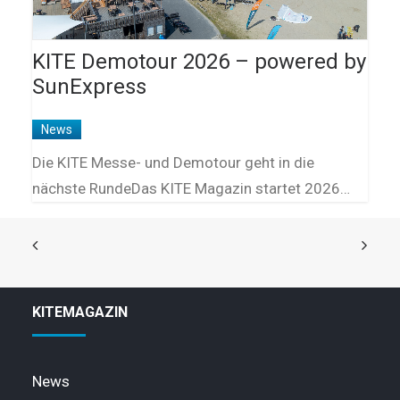
KITE Demotour 2026 – powered by
SunExpress
News
Die KITE Messe- und Demotour geht in die
nächste RundeDas KITE Magazin startet 2026…
KITEMAGAZIN
News